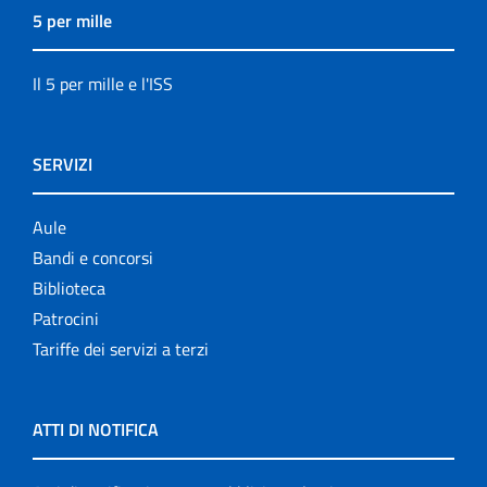
5 per mille
Il 5 per mille e l'ISS
SERVIZI
Aule
Bandi e concorsi
Biblioteca
Patrocini
Tariffe dei servizi a terzi
ATTI DI NOTIFICA