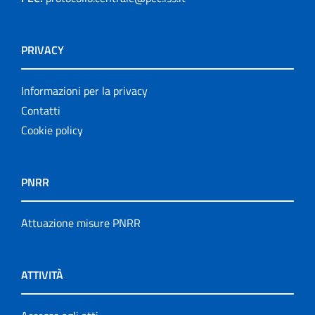
PRIVACY
Informazioni per la privacy
Contatti
Cookie policy
PNRR
Attuazione misure PNRR
ATTIVITÀ