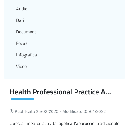
Audio
Dati
Documenti
Focus
Infografica
Video
Health Professional Practice Assessment (HPPA)
Pubblicato 25/02/2020 -
Modificato 05/01/2022
Questa linea di attività applica l’approccio tradizionale