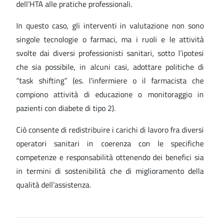
dell’HTA alle pratiche professionali.
In questo caso, gli interventi in valutazione non sono
singole tecnologie o farmaci, ma i ruoli e le attività
svolte dai diversi professionisti sanitari, sotto l’ipotesi
che sia possibile, in alcuni casi, adottare politiche di
“task shifting” (es. l’infermiere o il farmacista che
compiono attività di educazione o monitoraggio in
pazienti con diabete di tipo 2).
Ciò consente di redistribuire i carichi di lavoro fra diversi
operatori sanitari in coerenza con le specifiche
competenze e responsabilità ottenendo dei benefici sia
in termini di sostenibilità che di miglioramento della
qualità dell’assistenza.