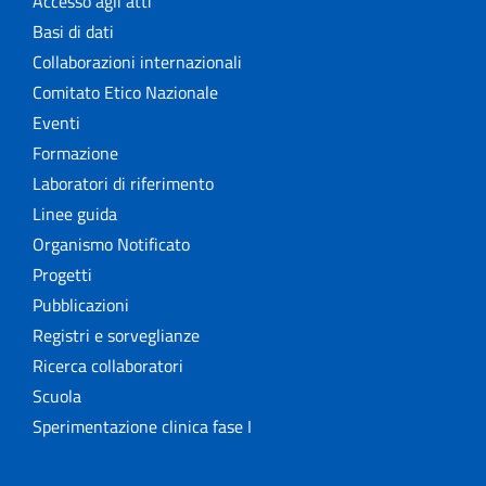
Accesso agli atti
Basi di dati
Collaborazioni internazionali
Comitato Etico Nazionale
Eventi
Formazione
Laboratori di riferimento
Linee guida
Organismo Notificato
Progetti
Pubblicazioni
Registri e sorveglianze
Ricerca collaboratori
Scuola
Sperimentazione clinica fase I