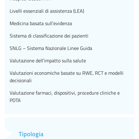
Livelli essenziali di assistenza (LEA)
Medicina basata sull’evidenza
Sistema di classificazione dei pazienti
SNLG – Sistema Nazionale Linee Guida
Valutazione dell’impatto sulla salute
Valutazioni economiche basate su RWE, RCT e modelli
decisionali
Valutazione farmaci, dispositivi, procedure cliniche e
PDTA
Tipologia