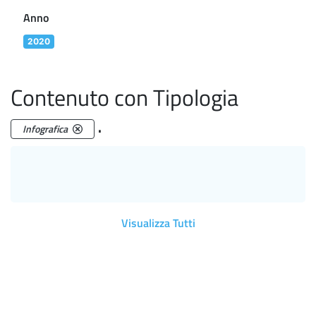
Anno
2020
Contenuto con Tipologia
.
Infografica
Visualizza Tutti