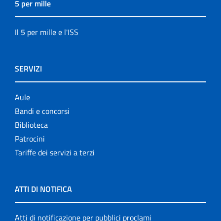
5 per mille
Il 5 per mille e l'ISS
SERVIZI
Aule
Bandi e concorsi
Biblioteca
Patrocini
Tariffe dei servizi a terzi
ATTI DI NOTIFICA
Atti di notificazione per pubblici proclami