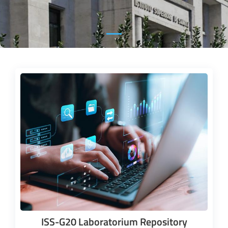
ISS-G20 Laboratorium Repository