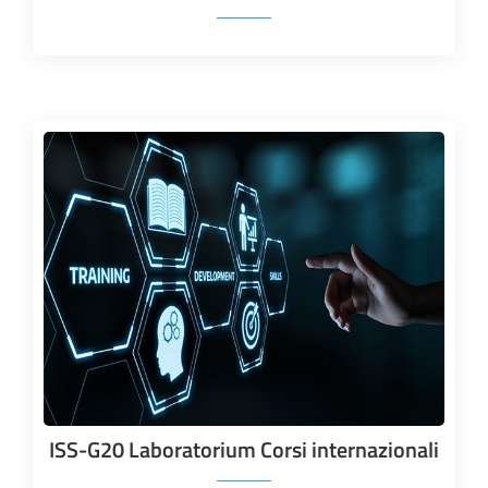
ISS-G20 Laboratorium Corsi internazionali