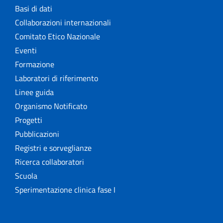
Basi di dati
Collaborazioni internazionali
Comitato Etico Nazionale
Eventi
Formazione
Laboratori di riferimento
Linee guida
Organismo Notificato
Progetti
Pubblicazioni
Registri e sorveglianze
Ricerca collaboratori
Scuola
Sperimentazione clinica fase I