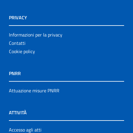
PRIVACY
Informazioni per la privacy
Contatti
Cookie policy
PNRR
Attuazione misure PNRR
ATTIVITÀ
Accesso agli atti