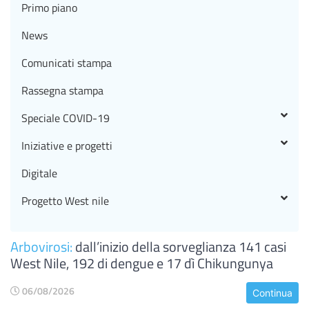
Primo piano
News
Comunicati stampa
Rassegna stampa
Speciale COVID-19
Iniziative e progetti
Digitale
Progetto West nile
Arbovirosi:
dall’inizio della sorveglianza 141 casi
West Nile, 192 di dengue e 17 dì Chikungunya
06/08/2026
Continua