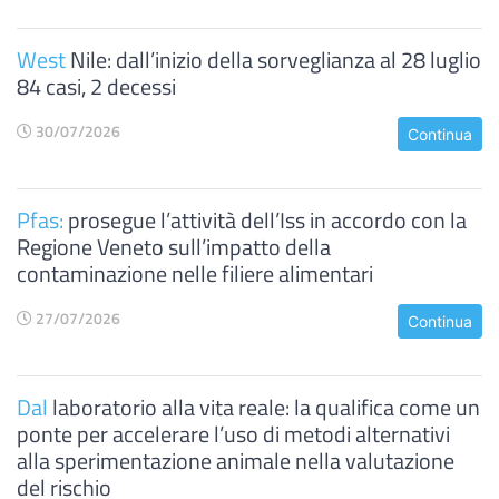
West
Nile: dall’inizio della sorveglianza al 28 luglio
84 casi, 2 decessi
30/07/2026
Continua
Pfas:
prosegue l’attività dell’Iss in accordo con la
Regione Veneto sull’impatto della
contaminazione nelle filiere alimentari
27/07/2026
Continua
Dal
laboratorio alla vita reale: la qualifica come un
ponte per accelerare l’uso di metodi alternativi
alla sperimentazione animale nella valutazione
del rischio