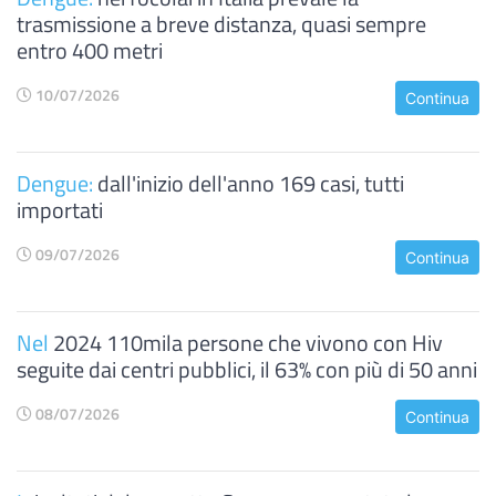
trasmissione a breve distanza, quasi sempre
entro 400 metri
10/07/2026
Continua
Dengue:
dall'inizio dell'anno 169 casi, tutti
importati
09/07/2026
Continua
Nel
2024 110mila persone che vivono con Hiv
seguite dai centri pubblici, il 63% con più di 50 anni
08/07/2026
Continua