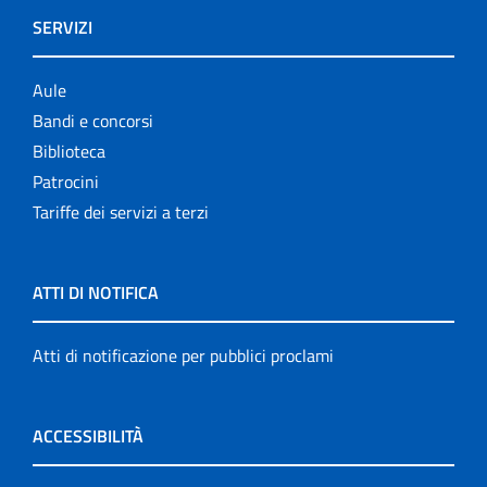
SERVIZI
Aule
Bandi e concorsi
Biblioteca
Patrocini
Tariffe dei servizi a terzi
ATTI DI NOTIFICA
Atti di notificazione per pubblici proclami
ACCESSIBILITÀ