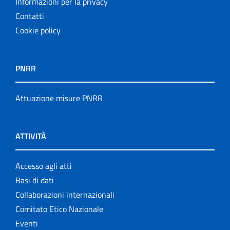
Informazioni per la privacy
Contatti
Cookie policy
PNRR
Attuazione misure PNRR
ATTIVITÀ
Accesso agli atti
Basi di dati
Collaborazioni internazionali
Comitato Etico Nazionale
Eventi