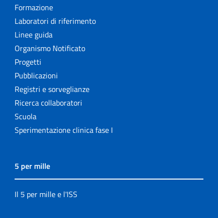
Formazione
Laboratori di riferimento
Linee guida
Organismo Notificato
Progetti
Pubblicazioni
Registri e sorveglianze
Ricerca collaboratori
Scuola
Sperimentazione clinica fase I
5 per mille
Il 5 per mille e l'ISS