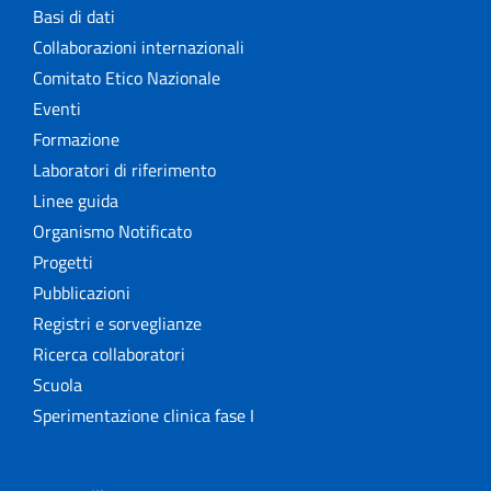
Basi di dati
Collaborazioni internazionali
Comitato Etico Nazionale
Eventi
Formazione
Laboratori di riferimento
Linee guida
Organismo Notificato
Progetti
Pubblicazioni
Registri e sorveglianze
Ricerca collaboratori
Scuola
Sperimentazione clinica fase I