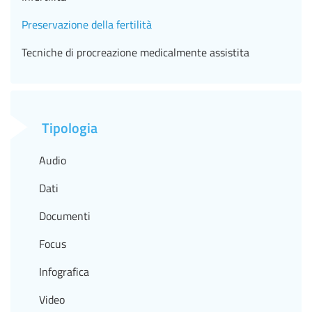
Preservazione della fertilità
Tecniche di procreazione medicalmente assistita
Tipologia
Audio
Dati
Documenti
Focus
Infografica
Video