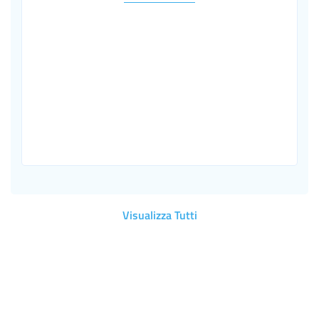
Visualizza Tutti