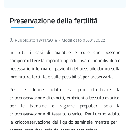
Preservazione della fertilità
Pubblicato 13/11/2019 -
Modificato 05/01/2022
In tutti i casi di malattie e cure che possono
compromettere la capacità riproduttiva di un individuo è
necessario informare i pazienti del possibile danno sulla
loro futura fertilità e sulle possibilità per preservarla.
Per le donne adulte si può effettuare la
crioconservazione di ovociti, embrioni o tessuto ovarico;
per le bambine e ragazze prepuberi solo la
crioconservazione di tessuto ovarico. Per l’uomo adulto
la crioconservazione del liquido seminale mentre per i