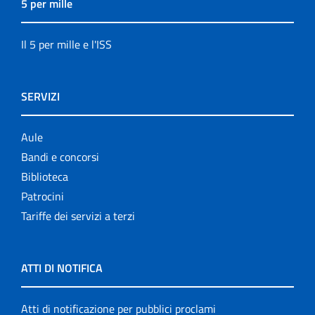
5 per mille
Il 5 per mille e l'ISS
SERVIZI
Aule
Bandi e concorsi
Biblioteca
Patrocini
Tariffe dei servizi a terzi
ATTI DI NOTIFICA
Atti di notificazione per pubblici proclami