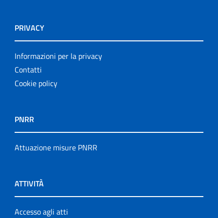
PRIVACY
Informazioni per la privacy
Contatti
Cookie policy
PNRR
Attuazione misure PNRR
ATTIVITÀ
Accesso agli atti