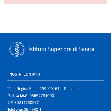
Istituto Superiore di Sanità
I NOSTRI CONTATTI
Viale Regina Elena 299, 00161 – Roma (I)
Partita I.V.A.
03657731000
C.F.
80211730587
Telefono:
06 4990 1