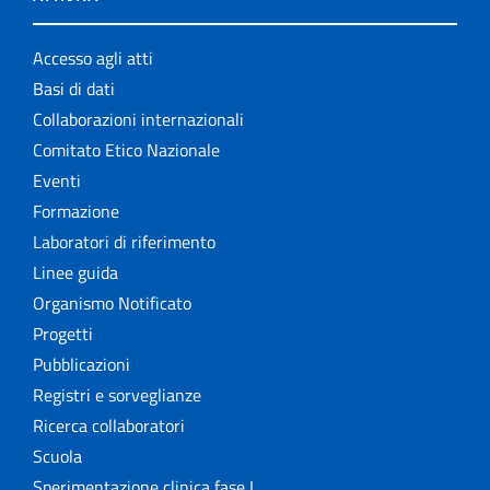
Accesso agli atti
Basi di dati
Collaborazioni internazionali
Comitato Etico Nazionale
Eventi
Formazione
Laboratori di riferimento
Linee guida
Organismo Notificato
Progetti
Pubblicazioni
Registri e sorveglianze
Ricerca collaboratori
Scuola
Sperimentazione clinica fase I