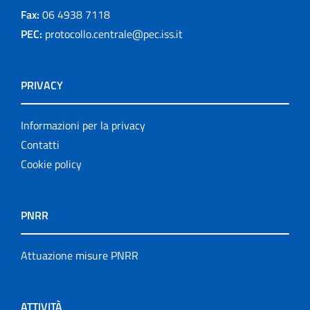
Fax:
06 4938 7118
PEC:
protocollo.centrale@pec.iss.it
PRIVACY
Informazioni per la privacy
Contatti
Cookie policy
PNRR
Attuazione misure PNRR
ATTIVITÀ