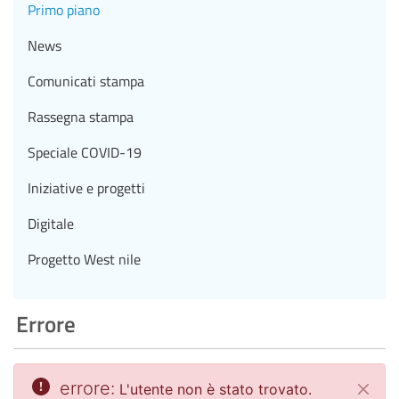
Primo piano
News
Comunicati stampa
Rassegna stampa
Speciale COVID-19
Iniziative e progetti
Digitale
Progetto West nile
Errore
errore:
L'utente non è stato trovato.
Chiud