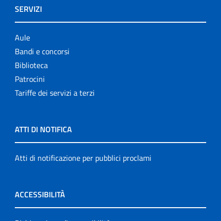
SERVIZI
Aule
Bandi e concorsi
Biblioteca
Patrocini
Tariffe dei servizi a terzi
ATTI DI NOTIFICA
Atti di notificazione per pubblici proclami
ACCESSIBILITÀ