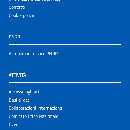
Contatti
Cookie policy
PNRR
Attuazione misure PNRR
ATTIVITÀ
Accesso agli atti
Basi di dati
Collaborazioni internazionali
Comitato Etico Nazionale
Eventi