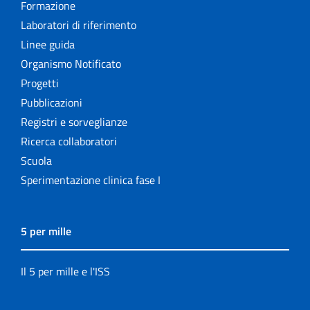
Formazione
Laboratori di riferimento
Linee guida
Organismo Notificato
Progetti
Pubblicazioni
Registri e sorveglianze
Ricerca collaboratori
Scuola
Sperimentazione clinica fase I
5 per mille
Il 5 per mille e l'ISS