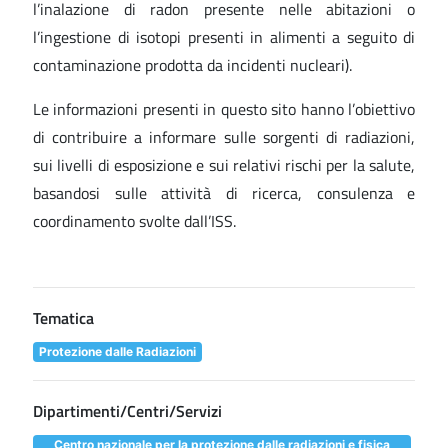
l’inalazione di radon presente nelle abitazioni o
l’ingestione di isotopi presenti in alimenti a seguito di
contaminazione prodotta da incidenti nucleari).
Le informazioni presenti in questo sito hanno l’obiettivo
di contribuire a informare sulle sorgenti di radiazioni,
sui livelli di esposizione e sui relativi rischi per la salute,
basandosi sulle attività di ricerca, consulenza e
coordinamento svolte dall’ISS.
Tematica
Protezione dalle Radiazioni
Dipartimenti/Centri/Servizi
Centro nazionale per la protezione dalle radiazioni e fisica