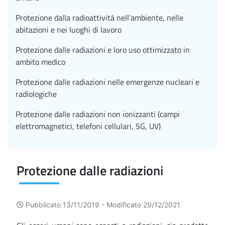
Protezione dalla radioattività nell’ambiente, nelle
abitazioni e nei luoghi di lavoro
Protezione dalle radiazioni e loro uso ottimizzato in
ambito medico
Protezione dalle radiazioni nelle emergenze nucleari e
radiologiche
Protezione dalle radiazioni non ionizzanti (campi
elettromagnetici, telefoni cellulari, 5G, UV)
Protezione dalle radiazioni
Pubblicato 13/11/2019 -
Modificato 29/12/2021