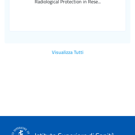
Radiological Protection in Rese...
Visualizza Tutti