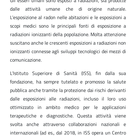
Gli esseri umani sono esposti a radiazioni, sia prodotte
dalle attività umane che di origine naturale.
L’esposizione al radon nelle abitazioni e le esposizioni a
scopi medici sono le principali fonti di esposizione a
radiazioni ionizzanti della popolazione. Molta attenzione
suscitano anche le crescenti esposizioni a radiazioni non
ionizzanti connesse agli sviluppi tecnologici dei mezzi di
comunicazione.
L’Istituto Superiore di Sanità (ISS), fin dalla sua
fondazione, ha sempre tutelato e promosso la salute
pubblica anche tramite la protezione dai rischi derivanti
dalle esposizioni alle radiazioni, incluso il loro uso
ottimizzato in ambito medico per le applicazioni
terapeutiche e diagnostiche. Questa attività viene
svolta anche attraverso collaborazioni nazionali e
internazionali (ad es., dal 2018, in ISS opera un Centro