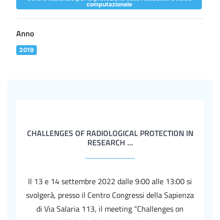
computazionale
Anno
2019
CHALLENGES OF RADIOLOGICAL PROTECTION IN
RESEARCH ...
Il 13 e 14 settembre 2022 dalle 9:00 alle 13:00 si
svolgerà, presso il Centro Congressi della Sapienza
di Via Salaria 113, il meeting “Challenges on