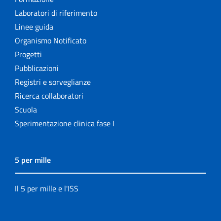
Laboratori di riferimento
Linee guida
Organismo Notificato
Progetti
Pubblicazioni
Registri e sorveglianze
Ricerca collaboratori
Scuola
Sperimentazione clinica fase I
5 per mille
Il 5 per mille e l'ISS