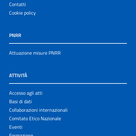
Contatti
Cookie policy
PNRR
Attuazione misure PNRR
ATTIVITÀ
Accesso agli atti
Basi di dati
Collaborazioni internazionali
Comitato Etico Nazionale
Eventi
Formazione