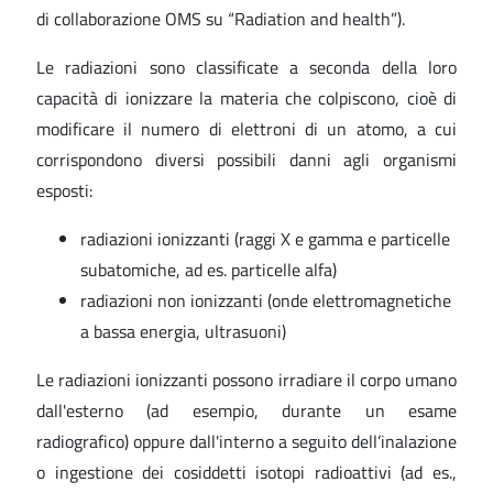
di collaborazione OMS su “Radiation and health”).
Le radiazioni sono classificate a seconda della loro
capacità di ionizzare la materia che colpiscono, cioè di
modificare il numero di elettroni di un atomo, a cui
corrispondono diversi possibili danni agli organismi
esposti:
radiazioni ionizzanti (raggi X e gamma e particelle
subatomiche, ad es. particelle alfa)
radiazioni non ionizzanti (onde elettromagnetiche
a bassa energia, ultrasuoni)
Le radiazioni ionizzanti possono irradiare il corpo umano
dall'esterno (ad esempio, durante un esame
radiografico) oppure dall'interno a seguito dell’inalazione
o ingestione dei cosiddetti isotopi radioattivi (ad es.,