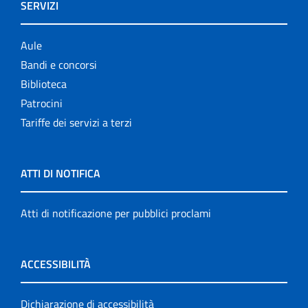
SERVIZI
Aule
Bandi e concorsi
Biblioteca
Patrocini
Tariffe dei servizi a terzi
ATTI DI NOTIFICA
Atti di notificazione per pubblici proclami
ACCESSIBILITÀ
Dichiarazione di accessibilità