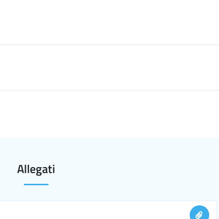
Allegati