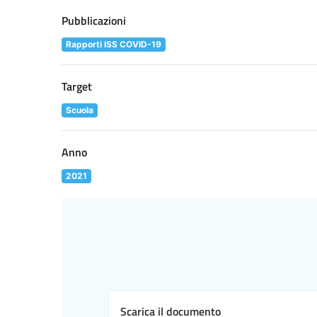
Pubblicazioni
Rapporti ISS COVID-19
Target
Scuola
Anno
2021
Scarica il documento