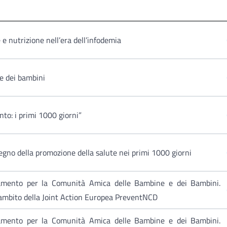
e nutrizione nell’era dell’infodemia
 e dei bambini
to: i primi 1000 giorni”
stegno della promozione della salute nei primi 1000 giorni
tamento per la Comunità Amica delle Bambine e dei Bambini.
'ambito della Joint Action Europea PreventNCD
tamento per la Comunità Amica delle Bambine e dei Bambini.