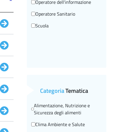
Operatore dell'informazione
Operatore Sanitario
Scuola
Categoria
Tematica
Alimentazione, Nutrizione e
Sicurezza degli alimenti
Clima Ambiente e Salute