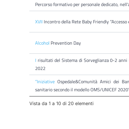
Percorso formativo per personale dedicato, nell
XVII
Incontro della Rete Baby Friendly “Accesso e
Alcohol
Prevention Day
I
risultati del Sistema di Sorveglianza 0-2 anni 
2022
“Iniziative
Ospedale&Comunità Amici dei Bambi
sanitario secondo il modello OMS/UNICEF 2020
Vista da 1 a 10 di 20 elementi