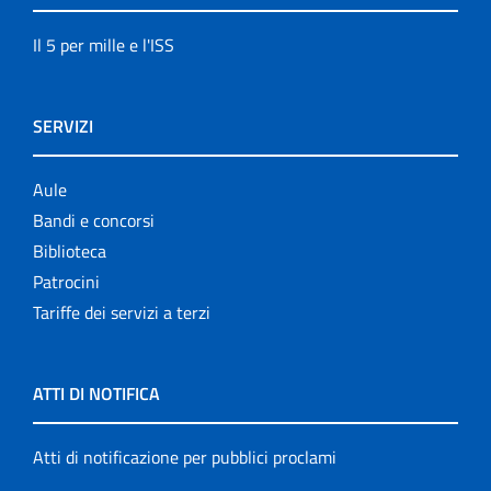
Il 5 per mille e l'ISS
SERVIZI
Aule
Bandi e concorsi
Biblioteca
Patrocini
Tariffe dei servizi a terzi
ATTI DI NOTIFICA
Atti di notificazione per pubblici proclami