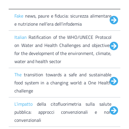
Fake
news, paure e fiducia: sicurezza alimentare
e nutrizione nell’era dell’infodemia
Italian
Ratification of the WHO/UNECE Protocol
on Water and Health Challenges and objectives
for the development of the environment, climate,
water and health sector
The
transition towards a safe and sustainable
food system in a changing world: a One Health
challenge
L’impatto
della citofluorimetria sulla salute
pubblica: approcci convenzionali e non
convenzionali