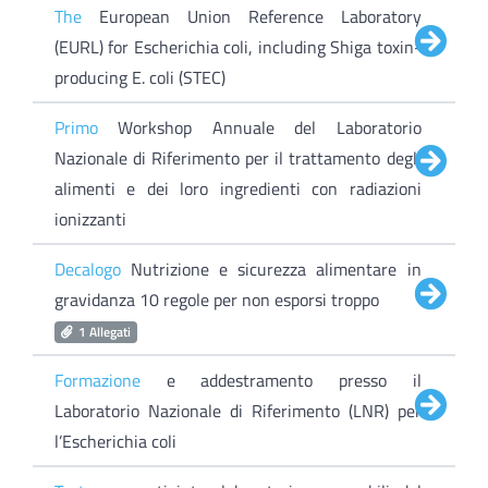
The
European Union Reference Laboratory
(EURL) for Escherichia coli, including Shiga toxin-
producing E. coli (STEC)
Primo
Workshop Annuale del Laboratorio
Nazionale di Riferimento per il trattamento degli
alimenti e dei loro ingredienti con radiazioni
ionizzanti
Decalogo
Nutrizione e sicurezza alimentare in
gravidanza 10 regole per non esporsi troppo
1 Allegati
Formazione
e addestramento presso il
Laboratorio Nazionale di Riferimento (LNR) per
l’Escherichia coli