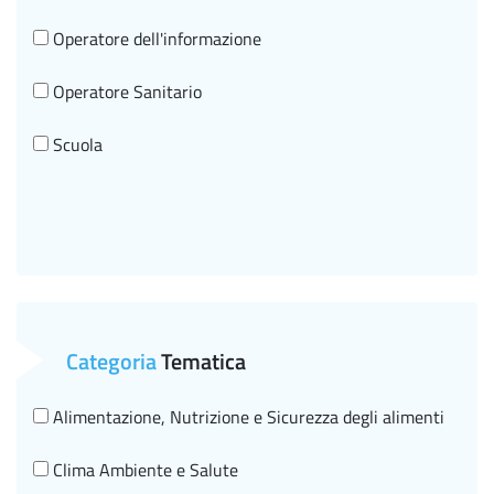
Operatore dell'informazione
Operatore Sanitario
Scuola
Categoria
Tematica
Alimentazione, Nutrizione e Sicurezza degli alimenti
Clima Ambiente e Salute