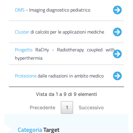
OMS
- Imaging diagnostico pediatrico
Cluster
di calcolo per le applicazioni mediche
Progetto
RaCHy - Radiotherapy coupled with
hyperthermia
Protezione
dalle radiazioni in ambito medico
Vista da 1 a 9 di 9 elementi
Precedente
1
Successivo
Categoria
Target