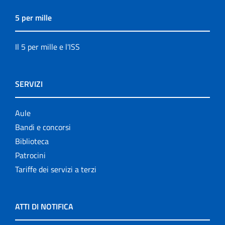
5 per mille
Il 5 per mille e l'ISS
SERVIZI
Aule
Bandi e concorsi
Biblioteca
Patrocini
Tariffe dei servizi a terzi
ATTI DI NOTIFICA