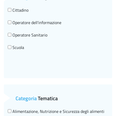
Cittadino
Operatore dell'informazione
Operatore Sanitario
Scuola
Categoria
Tematica
Alimentazione, Nutrizione e Sicurezza degli alimenti