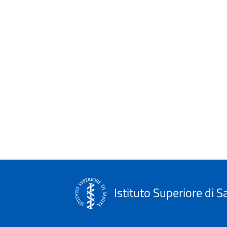
Istituto Superiore di S