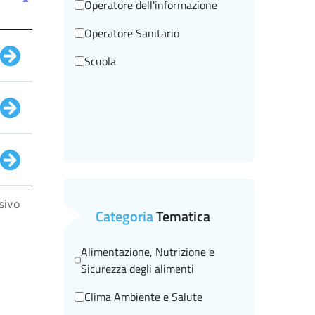
Operatore dell'informazione
Operatore Sanitario
Scuola
sivo
Categoria
Tematica
Alimentazione, Nutrizione e
Sicurezza degli alimenti
Clima Ambiente e Salute