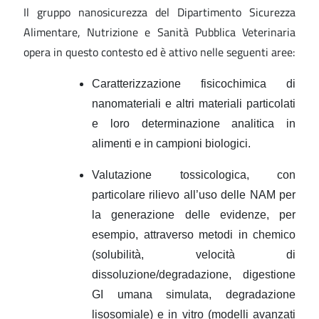
Il gruppo nanosicurezza del Dipartimento Sicurezza
Alimentare, Nutrizione e Sanità Pubblica Veterinaria
opera in questo contesto ed è attivo nelle seguenti aree:
Caratterizzazione fisicochimica di
nanomateriali e altri materiali particolati
e loro determinazione analitica in
alimenti e in campioni biologici.
Valutazione tossicologica, con
particolare rilievo all’uso delle NAM per
la generazione delle evidenze, per
esempio, attraverso metodi in chemico
(solubilità, velocità di
dissoluzione/degradazione, digestione
GI umana simulata, degradazione
lisosomiale) e in vitro (modelli avanzati