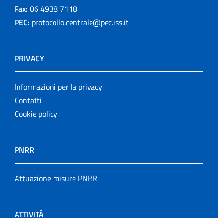
Fax:
06 4938 7118
PEC:
protocollo.centrale@pec.iss.it
PRIVACY
Informazioni per la privacy
Contatti
Cookie policy
PNRR
Attuazione misure PNRR
ATTIVITÀ