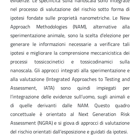
evidenze. Le specificità sulla nanoscala sono integrate
nel processo di valutazione del rischio sotto forma di
ipotesi fondate sulle proprietà nanometriche. Le New
Approach Methodologies (NAM), alternative alla
sperimentazione animale, sono la scelta d’elezione per
generare le informazioni necessarie a verificare tali
ipotesi e migliorare la comprensione meccanicistica dei
processi tossicocinetici e tossicodinamici sulla
nanoscala. Gli approcci integrati alla sperimentazione e
alla valutazione (Integrated Approaches to Testing and
Assessment, IATA) sono quindi impiegati per
l’integrazione delle evidenze sull’uomo, sugli animali e
di quelle derivanti dalle NAM. Questo quadro
concettuale è orientato al Next Generation Risk
Assessment (NGRA) e si giova di approcci di valutazione
del rischio orientati dall’esposizione e guidati da ipotesi.