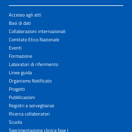
Accesso agli atti
Basi di dati
Collaborazioni internazionali
Comitato Etico Nazionale
Eventi
Formazione
Laboratori di riferimento
Linee guida
Organismo Notificato
Progetti
Pubblicazioni
Registri e sorveglianze
Ricerca collaboratori
Scuola
Sperimentazione clinica fase I