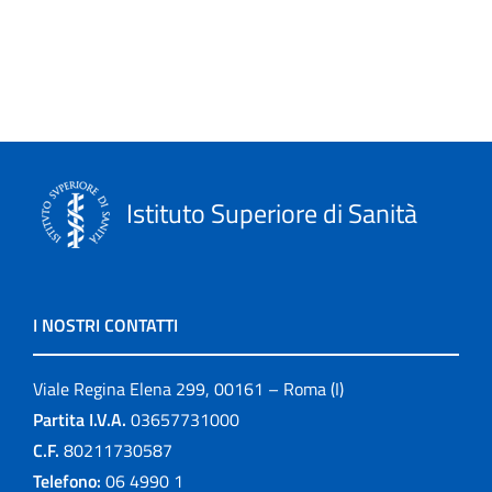
Istituto Superiore di Sanità
I NOSTRI CONTATTI
Viale Regina Elena 299, 00161 – Roma (I)
Partita I.V.A.
03657731000
C.F.
80211730587
Telefono:
06 4990 1