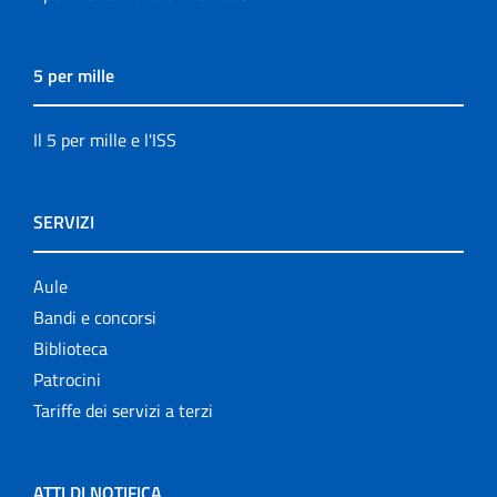
5 per mille
Il 5 per mille e l'ISS
SERVIZI
Aule
Bandi e concorsi
Biblioteca
Patrocini
Tariffe dei servizi a terzi
ATTI DI NOTIFICA