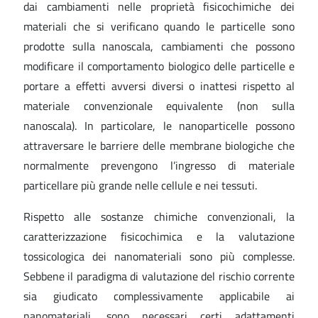
dai cambiamenti nelle proprietà fisicochimiche dei
materiali che si verificano quando le particelle sono
prodotte sulla nanoscala, cambiamenti che possono
modificare il comportamento biologico delle particelle e
portare a effetti avversi diversi o inattesi rispetto al
materiale convenzionale equivalente (non sulla
nanoscala). In particolare, le nanoparticelle possono
attraversare le barriere delle membrane biologiche che
normalmente prevengono l’ingresso di materiale
particellare più grande nelle cellule e nei tessuti.
Rispetto alle sostanze chimiche convenzionali, la
caratterizzazione fisicochimica e la valutazione
tossicologica dei nanomateriali sono più complesse.
Sebbene il paradigma di valutazione del rischio corrente
sia giudicato complessivamente applicabile ai
nanomateriali, sono necessari certi adattamenti