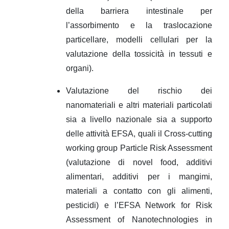
della barriera intestinale per
l’assorbimento e la traslocazione
particellare, modelli cellulari per la
valutazione della tossicità in tessuti e
organi).
Valutazione del rischio dei
nanomateriali e altri materiali particolati
sia a livello nazionale sia a supporto
delle attività EFSA, quali il Cross-cutting
working group Particle Risk Assessment
(valutazione di novel food, additivi
alimentari, additivi per i mangimi,
materiali a contatto con gli alimenti,
pesticidi) e l’EFSA Network for Risk
Assessment of Nanotechnologies in