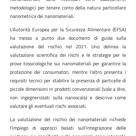
metodologici per tenere conto della natura particellare
nanometrica dei nanomateriali.
L'Autorità Europea per la Sicurezza Alimentare (EFSA)
ha messo a punto due documenti di guida sulla
valutazione del rischio nel 2021. Uno delinea la
valutazione scientifica dei rischi e le strategie per le
prove tossicologiche sui nanomateriali per garantire la
protezione dei consumatori, mentre l’altro presenta i
requisiti tecnici per stabilire la presenza di particelle di
piccole dimensioni in prodotti convenzionali (vale a dire,
non ingegnerizzati sulla nanoscala) e descrive come
valutare gli eventuali rischi associati.
La valutazione del rischio dei nanomateriali richiede
l’impiego di approcci basati sull’integrazione delle