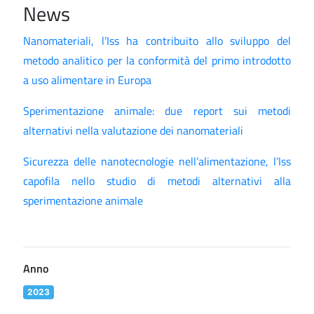
News
Nanomateriali, l’Iss ha contribuito allo sviluppo del
metodo analitico per la conformità del primo introdotto
a uso alimentare in Europa
Sperimentazione animale: due report sui metodi
alternativi nella valutazione dei nanomateriali
Sicurezza delle nanotecnologie nell’alimentazione, l’Iss
capofila nello studio di metodi alternativi alla
sperimentazione animale
Anno
2023