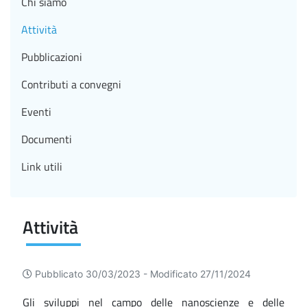
Chi siamo
Attività
Pubblicazioni
Contributi a convegni
Eventi
Documenti
Link utili
Attività
Pubblicato 30/03/2023 -
Modificato 27/11/2024
Gli sviluppi nel campo delle nanoscienze e delle