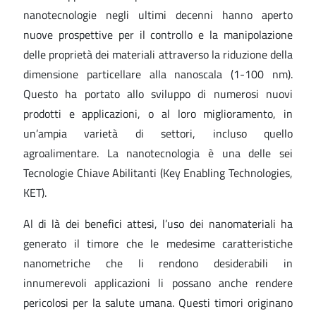
nanotecnologie negli ultimi decenni hanno aperto
nuove prospettive per il controllo e la manipolazione
delle proprietà dei materiali attraverso la riduzione della
dimensione particellare alla nanoscala (1-100 nm).
Questo ha portato allo sviluppo di numerosi nuovi
prodotti e applicazioni, o al loro miglioramento, in
un’ampia varietà di settori, incluso quello
agroalimentare. La nanotecnologia è una delle sei
Tecnologie Chiave Abilitanti (Key Enabling Technologies,
KET).
Al di là dei benefici attesi, l’uso dei nanomateriali ha
generato il timore che le medesime caratteristiche
nanometriche che li rendono desiderabili in
innumerevoli applicazioni li possano anche rendere
pericolosi per la salute umana. Questi timori originano