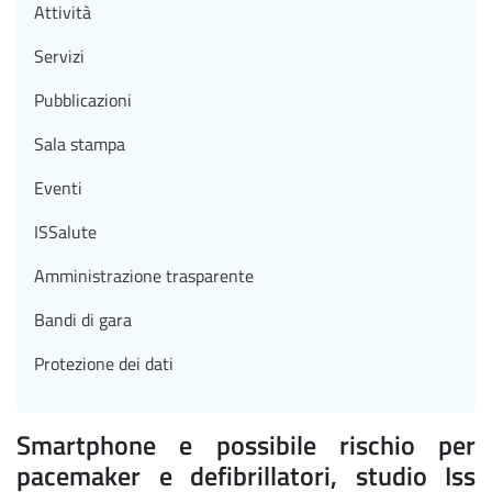
Attività
Servizi
Pubblicazioni
Sala stampa
Eventi
ISSalute
Amministrazione trasparente
Bandi di gara
Protezione dei dati
Smartphone e possibile rischio per
pacemaker e defibrillatori, studio Iss