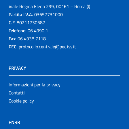
Viale Regina Elena 299, 00161 – Roma (I)
Partita I.V.A.
03657731000
C.F.
80211730587
Telefono:
06 4990 1
Fax:
06 4938 7118
PEC:
protocollo.centrale@pec.iss.it
PRIVACY
Informazioni per la privacy
Contatti
Cookie policy
PNRR