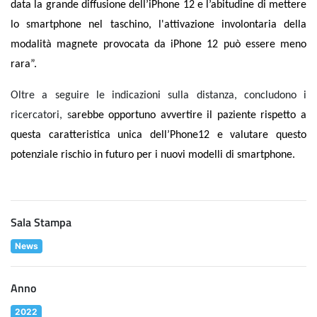
data la grande diffusione dell’iPhone 12 e l’abitudine di mettere
lo smartphone nel taschino, l'attivazione involontaria della
modalità magnete provocata da iPhone 12 può essere meno
rara”.
Oltre a seguire le indicazioni sulla distanza, concludono i
ricercatori, s
arebbe opportuno avvertire il paziente rispetto a
questa caratteristica unica dell’Phone12 e valutare questo
potenziale rischio in futuro per i nuovi modelli di smartphone.
Sala Stampa
News
Anno
2022