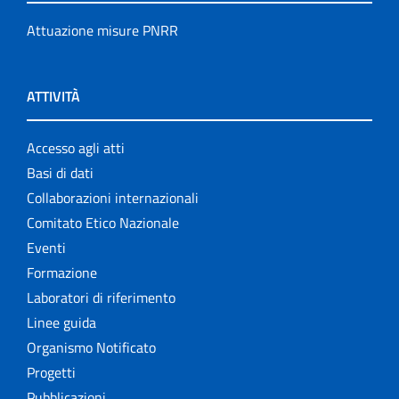
Attuazione misure PNRR
ATTIVITÀ
Accesso agli atti
Basi di dati
Collaborazioni internazionali
Comitato Etico Nazionale
Eventi
Formazione
Laboratori di riferimento
Linee guida
Organismo Notificato
Progetti
Pubblicazioni