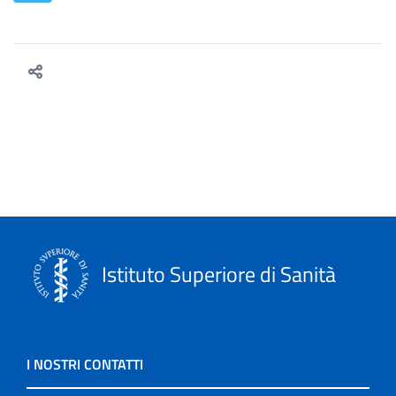
Istituto Superiore di Sanità
I NOSTRI CONTATTI