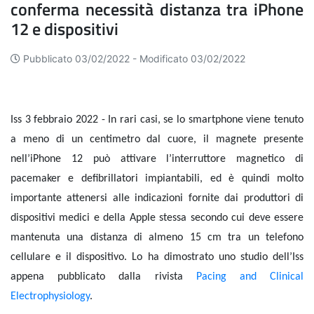
conferma necessità distanza tra iPhone
12 e dispositivi
Pubblicato 03/02/2022 -
Modificato 03/02/2022
Iss 3 febbraio 2022 - In rari casi, se lo smartphone viene tenuto
a meno di un centimetro dal cuore, il magnete presente
nell’iPhone 12
può attivare l’interruttore magnetico di
pacemaker e defibrillatori impiantabili,
ed è quindi molto
importante attenersi alle indicazioni fornite dai produttori di
dispositivi medici e della Apple stessa secondo cui deve essere
mantenuta una distanza di almeno 15 cm tra un telefono
cellulare e il dispositivo. Lo ha dimostrato uno studio dell’Iss
appena pubblicato dalla
rivista
Pacing and Clinical
Electrophysiology
.