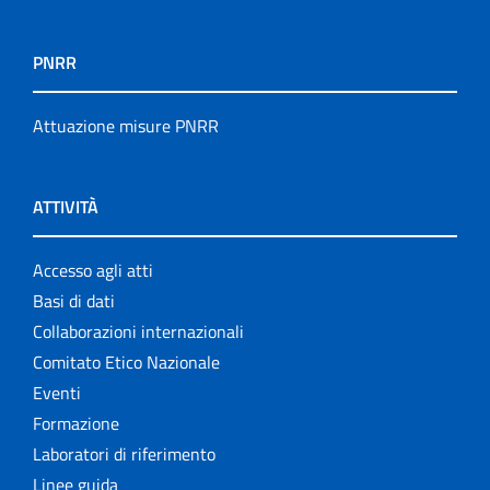
PNRR
Attuazione misure PNRR
ATTIVITÀ
Accesso agli atti
Basi di dati
Collaborazioni internazionali
Comitato Etico Nazionale
Eventi
Formazione
Laboratori di riferimento
Linee guida