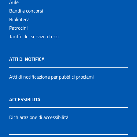
Aule
Bandi e concorsi
Biblioteca
Patrocini
Tariffe dei servizi a terzi
ATTI DI NOTIFICA
Atti di notificazione per pubblici proclami
ACCESSIBILITÀ
Dichiarazione di accessibilità