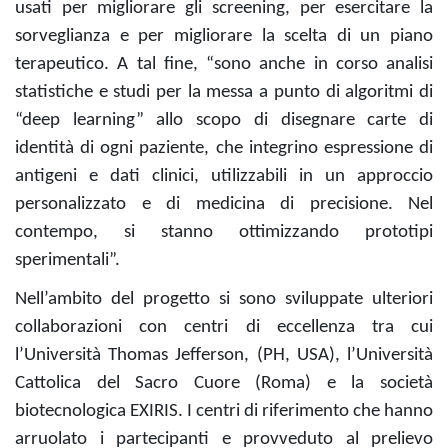
usati per migliorare gli screening, per esercitare la
sorveglianza e per migliorare la scelta di un piano
terapeutico. A tal fine, “sono anche in corso analisi
statistiche e studi per la messa a punto di algoritmi di
“deep learning” allo scopo di disegnare carte di
identità di ogni paziente, che integrino espressione di
antigeni e dati clinici, utilizzabili in un approccio
personalizzato e di medicina di precisione. Nel
contempo, si stanno ottimizzando prototipi
sperimentali”.
Nell’ambito del progetto si sono sviluppate ulteriori
collaborazioni con centri di eccellenza tra cui
l’Università Thomas Jefferson, (PH, USA), l’Università
Cattolica del Sacro Cuore (Roma) e la società
biotecnologica EXIRIS. I centri di riferimento che hanno
arruolato i partecipanti e provveduto al prelievo