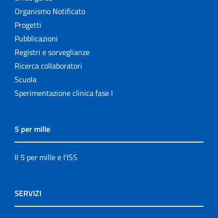
Organismo Notificato
Progetti
Pubblicazioni
Registri e sorveglianze
Ricerca collaboratori
Scuola
Sperimentazione clinica fase I
5 per mille
Il 5 per mille e l'ISS
SERVIZI