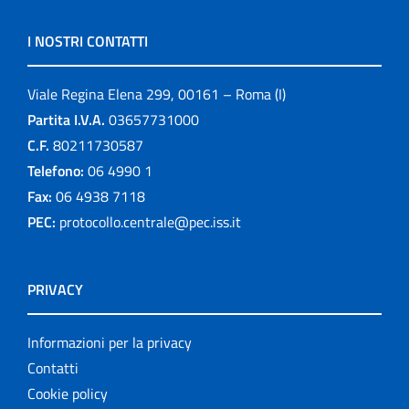
I NOSTRI CONTATTI
Viale Regina Elena 299, 00161 – Roma (I)
Partita I.V.A.
03657731000
C.F.
80211730587
Telefono:
06 4990 1
Fax:
06 4938 7118
PEC:
protocollo.centrale@pec.iss.it
PRIVACY
Informazioni per la privacy
Contatti
Cookie policy