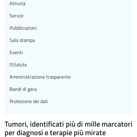
Attività
Servizi
Pubblicazioni
Sala stampa
Eventi
ISSalute
Amministrazione trasparente
Bandi di gara
Protezione dei dati
Tumori, identificati più di mille marcatori
per diagnosi e terapie più mirate