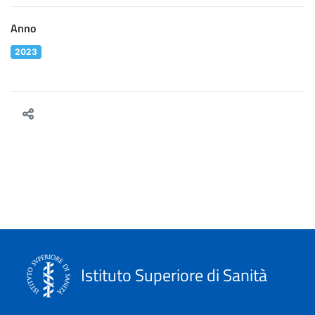
Anno
2023
Istituto Superiore di Sanità