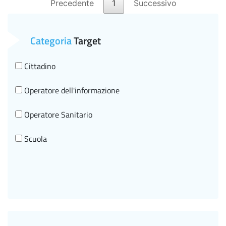
Precedente
1
Successivo
Categoria
Target
Cittadino
Operatore dell'informazione
Operatore Sanitario
Scuola