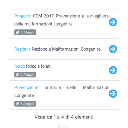
Progetto
CCM 2017 Prevenzione e sorveglianza
delle malformazioni congenite
5 Allegati
Registro
Nazionale Malformazioni Congenite
Acido
folico e folati
1 Allegati
Prevenzione
primaria delle Malformazioni
Congenite
5 Allegati
Vista da 1 a 4 di 4 elementi