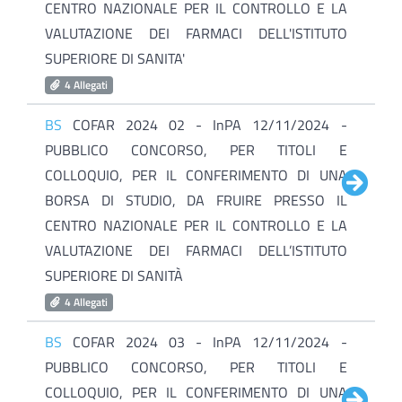
CENTRO NAZIONALE PER IL CONTROLLO E LA
VALUTAZIONE DEI FARMACI DELL'ISTITUTO
SUPERIORE DI SANITA'
4 Allegati
BS
COFAR 2024 02 - InPA 12/11/2024 -
PUBBLICO CONCORSO, PER TITOLI E
COLLOQUIO, PER IL CONFERIMENTO DI UNA
BORSA DI STUDIO, DA FRUIRE PRESSO IL
CENTRO NAZIONALE PER IL CONTROLLO E LA
VALUTAZIONE DEI FARMACI DELL’ISTITUTO
SUPERIORE DI SANITÀ
4 Allegati
BS
COFAR 2024 03 - InPA 12/11/2024 -
PUBBLICO CONCORSO, PER TITOLI E
COLLOQUIO, PER IL CONFERIMENTO DI UNA