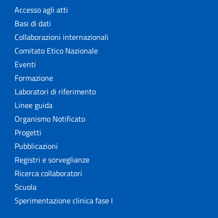
The NECOBELAC project
Accesso agli atti
Basi di dati
Collaborazioni internazionali
Comitato Etico Nazionale
Eventi
Formazione
Laboratori di riferimento
Linee guida
Organismo Notificato
Progetti
Pubblicazioni
Registri e sorveglianze
Ricerca collaboratori
Scuola
Sperimentazione clinica fase I