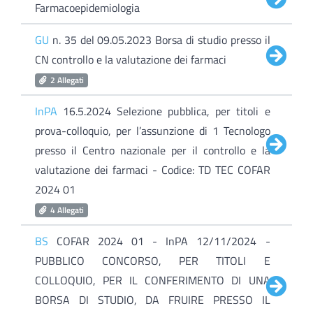
Farmacoepidemiologia
GU
n. 35 del 09.05.2023 Borsa di studio presso il
CN controllo e la valutazione dei farmaci
2 Allegati
InPA
16.5.2024 Selezione pubblica, per titoli e
prova-colloquio, per l’assunzione di 1 Tecnologo
presso il Centro nazionale per il controllo e la
valutazione dei farmaci - Codice: TD TEC COFAR
2024 01
4 Allegati
BS
COFAR 2024 01 - InPA 12/11/2024 -
PUBBLICO CONCORSO, PER TITOLI E
COLLOQUIO, PER IL CONFERIMENTO DI UNA
BORSA DI STUDIO, DA FRUIRE PRESSO IL