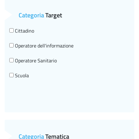
Categoria
Target
Cittadino
Operatore dell'informazione
Operatore Sanitario
Scuola
Categoria
Tematica