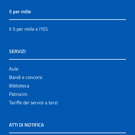
5 per mille
Il 5 per mille e l'ISS
SERVIZI
Aule
Bandi e concorsi
Biblioteca
Patrocini
Tariffe dei servizi a terzi
ATTI DI NOTIFICA