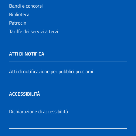
Bandi e concorsi
Biblioteca
Patrocini
Tariffe dei servizi a terzi
ATTI DI NOTIFICA
Atti di notificazione per pubblici proclami
ACCESSIBILITÀ
Dichiarazione di accessibilità