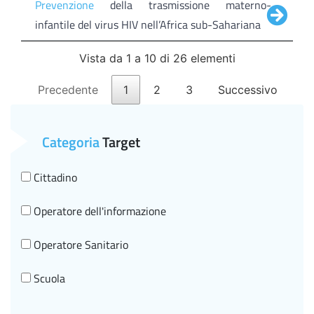
Prevenzione
della trasmissione materno-
infantile del virus HIV nell’Africa sub-Sahariana
Vista da 1 a 10 di 26 elementi
Precedente
1
2
3
Successivo
Categoria
Target
Cittadino
Operatore dell'informazione
Operatore Sanitario
Scuola