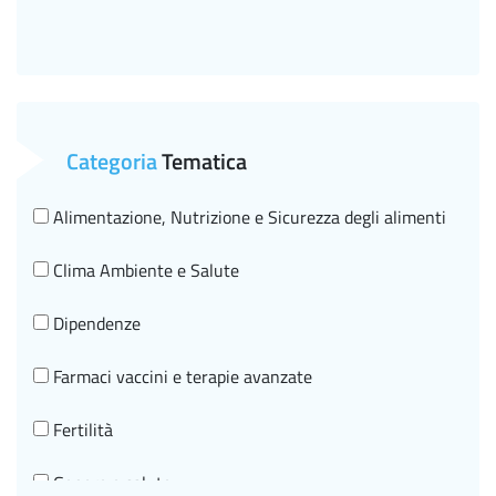
Categoria
Tematica
Alimentazione, Nutrizione e Sicurezza degli alimenti
Clima Ambiente e Salute
Dipendenze
Farmaci vaccini e terapie avanzate
Fertilità
Genere e salute