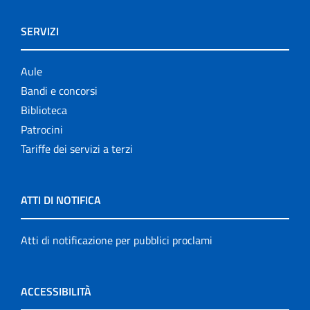
SERVIZI
Aule
Bandi e concorsi
Biblioteca
Patrocini
Tariffe dei servizi a terzi
ATTI DI NOTIFICA
Atti di notificazione per pubblici proclami
ACCESSIBILITÀ