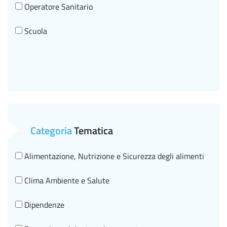
Operatore Sanitario
Scuola
Categoria
Tematica
Alimentazione, Nutrizione e Sicurezza degli alimenti
Clima Ambiente e Salute
Dipendenze