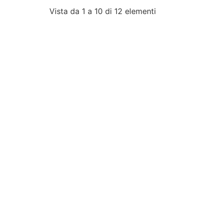
Vista da 1 a 10 di 12 elementi