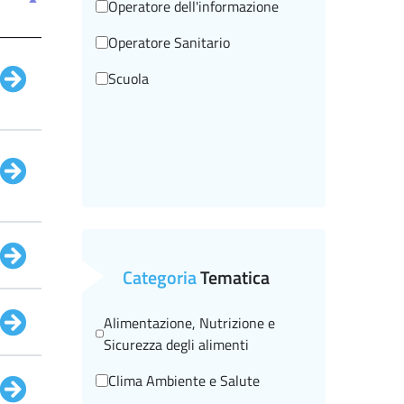
Operatore dell'informazione
Operatore Sanitario
Scuola
Categoria
Tematica
Alimentazione, Nutrizione e
Sicurezza degli alimenti
Clima Ambiente e Salute