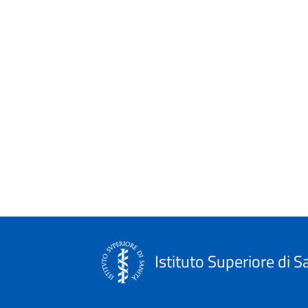
Istituto Superiore di S