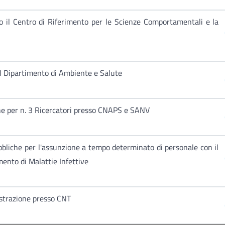
o il Centro di Riferimento per le Scienze Comportamentali e la
il Dipartimento di Ambiente e Salute
che per n. 3 Ricercatori presso CNAPS e SANV
bliche per l'assunzione a tempo determinato di personale con il
mento di Malattie Infettive
istrazione presso CNT