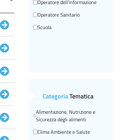
Operatore dell'informazione
Operatore Sanitario
Scuola
Categoria
Tematica
Alimentazione, Nutrizione e
Sicurezza degli alimenti
Clima Ambiente e Salute