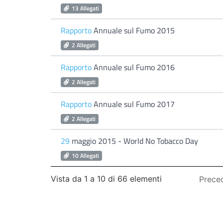
13 Allegati
Rapporto
Annuale sul Fumo 2015
2 Allegati
Rapporto
Annuale sul Fumo 2016
2 Allegati
Rapporto
Annuale sul Fumo 2017
2 Allegati
29
maggio 2015 - World No Tobacco Day
10 Allegati
Vista da 1 a 10 di 66 elementi
Prece