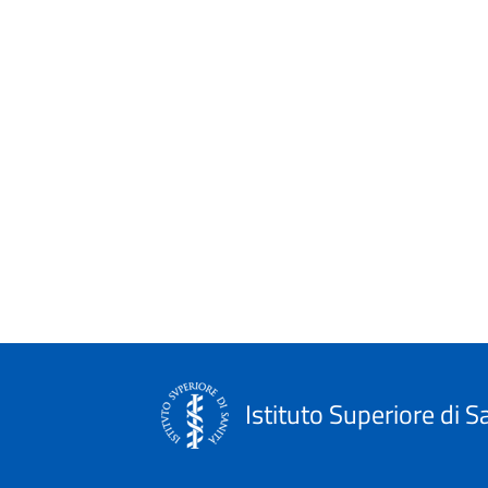
Istituto Superiore di S