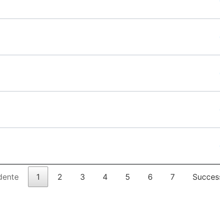
dente
1
2
3
4
5
6
7
Succes