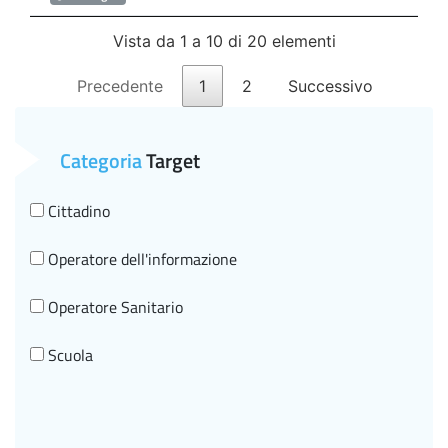
Vista da 1 a 10 di 20 elementi
Precedente
1
2
Successivo
Categoria
Target
Cittadino
Operatore dell'informazione
Operatore Sanitario
Scuola