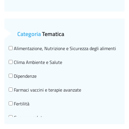
Categoria
Tematica
Alimentazione, Nutrizione e Sicurezza degli alimenti
Clima Ambiente e Salute
Dipendenze
Farmaci vaccini e terapie avanzate
Fertilità
Genere e salute