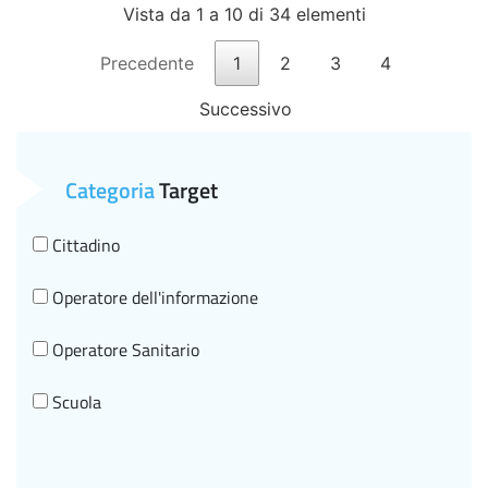
Vista da 1 a 10 di 34 elementi
Precedente
1
2
3
4
Successivo
Categoria
Target
Cittadino
Operatore dell'informazione
Operatore Sanitario
Scuola