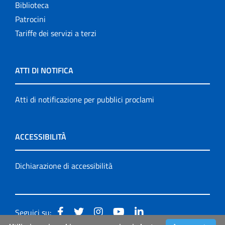
Biblioteca
Patrocini
Tariffe dei servizi a terzi
ATTI DI NOTIFICA
Atti di notificazione per pubblici proclami
ACCESSIBILITÀ
Dichiarazione di accessibilità
Seguici su: