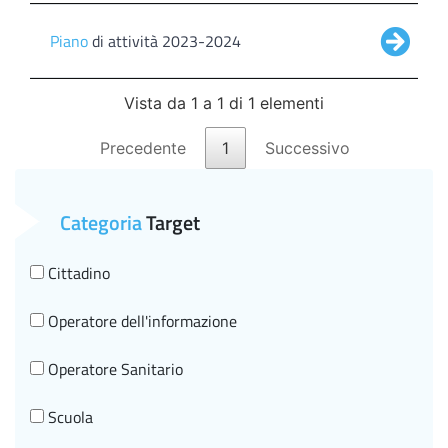
Piano
di attività 2023-2024
Vista da 1 a 1 di 1 elementi
Precedente
1
Successivo
Categoria
Target
Cittadino
Operatore dell'informazione
Operatore Sanitario
Scuola