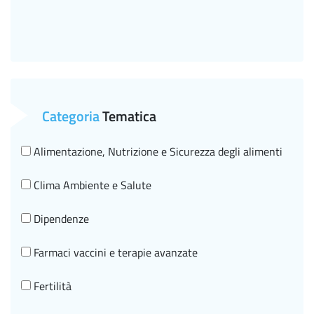
Categoria
Tematica
Alimentazione, Nutrizione e Sicurezza degli alimenti
Clima Ambiente e Salute
Dipendenze
Farmaci vaccini e terapie avanzate
Fertilità