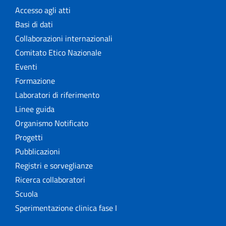
The NECOBELAC project
Accesso agli atti
Basi di dati
Collaborazioni internazionali
Comitato Etico Nazionale
Eventi
Formazione
Laboratori di riferimento
Linee guida
Organismo Notificato
Progetti
Pubblicazioni
Registri e sorveglianze
Ricerca collaboratori
Scuola
Sperimentazione clinica fase I