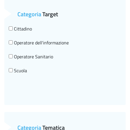
Categoria
Target
Cittadino
Operatore dell'informazione
Operatore Sanitario
Scuola
Categoria
Tematica