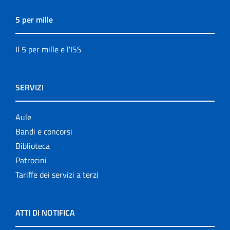
5 per mille
Il 5 per mille e l'ISS
SERVIZI
Aule
Bandi e concorsi
Biblioteca
Patrocini
Tariffe dei servizi a terzi
ATTI DI NOTIFICA