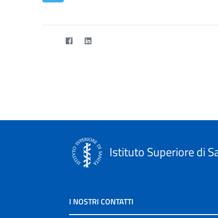
Istituto Superiore di S
I NOSTRI CONTATTI