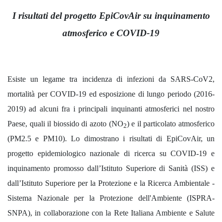
I risultati del progetto EpiCovAir su inquinamento
atmosferico e COVID-19
Esiste un legame tra incidenza di infezioni da SARS-CoV2,
mortalità per COVID-19 ed esposizione di lungo periodo (2016-
2019) ad alcuni fra i principali inquinanti atmosferici nel nostro
Paese, quali il biossido di azoto (NO
) e il particolato atmosferico
2
(PM2.5 e PM10). Lo dimostrano i risultati di EpiCovAir, un
progetto epidemiologico nazionale di ricerca su COVID-19 e
inquinamento promosso dall’Istituto Superiore di Sanità (ISS) e
dall’Istituto Superiore per la Protezione e la Ricerca Ambientale -
Sistema Nazionale per la Protezione dell'Ambiente (ISPRA-
SNPA), in collaborazione con la Rete Italiana Ambiente e Salute