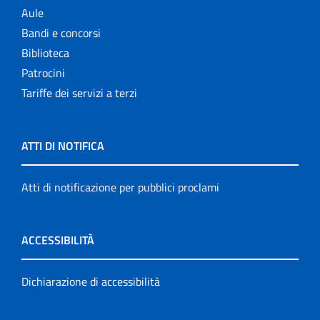
Aule
Bandi e concorsi
Biblioteca
Patrocini
Tariffe dei servizi a terzi
ATTI DI NOTIFICA
Atti di notificazione per pubblici proclami
ACCESSIBILITÀ
Dichiarazione di accessibilità