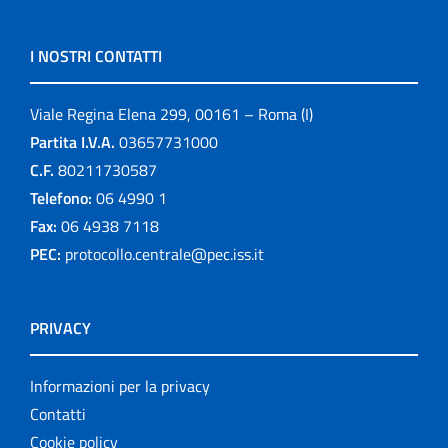
I NOSTRI CONTATTI
Viale Regina Elena 299, 00161 – Roma (I)
Partita I.V.A.
03657731000
C.F.
80211730587
Telefono:
06 4990 1
Fax:
06 4938 7118
PEC:
protocollo.centrale@pec.iss.it
PRIVACY
Informazioni per la privacy
Contatti
Cookie policy