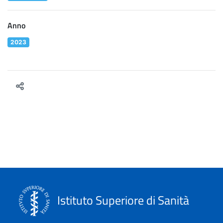
Anno
2023
Istituto Superiore di Sanità