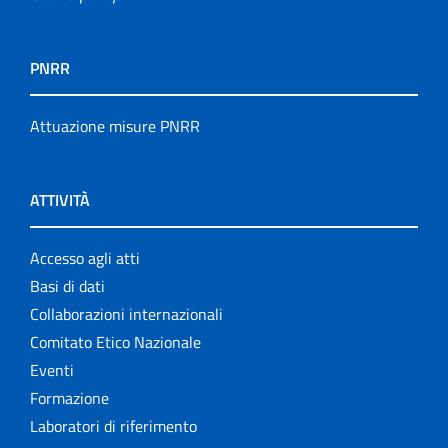
PNRR
Attuazione misure PNRR
ATTIVITÀ
Accesso agli atti
Basi di dati
Collaborazioni internazionali
Comitato Etico Nazionale
Eventi
Formazione
Laboratori di riferimento