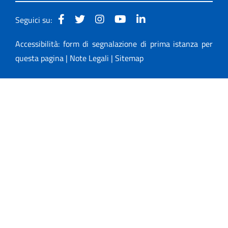
Seguici su:
Accessibilità: form di segnalazione di prima istanza per
questa pagina
|
Note Legali
|
Sitemap