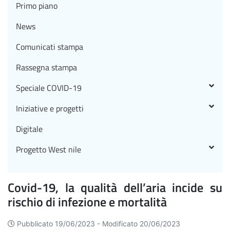
Primo piano
News
Comunicati stampa
Rassegna stampa
Speciale COVID-19
Iniziative e progetti
Digitale
Progetto West nile
Covid-19, la qualità dell’aria incide su
rischio di infezione e mortalità
Pubblicato 19/06/2023 -
Modificato 20/06/2023