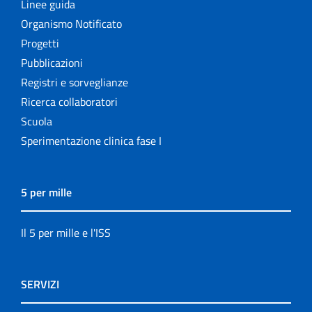
Linee guida
Organismo Notificato
Progetti
Pubblicazioni
Registri e sorveglianze
Ricerca collaboratori
Scuola
Sperimentazione clinica fase I
5 per mille
Il 5 per mille e l'ISS
SERVIZI