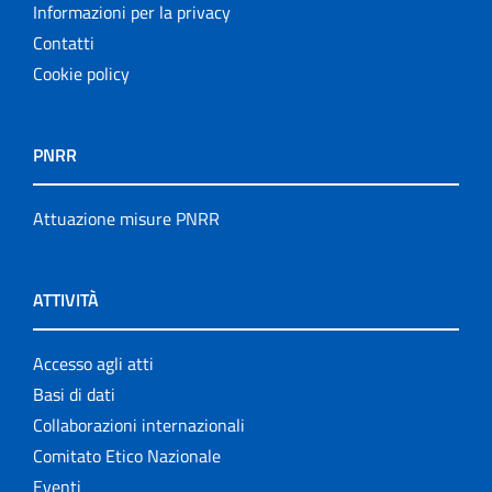
Informazioni per la privacy
Contatti
Cookie policy
PNRR
Attuazione misure PNRR
ATTIVITÀ
Accesso agli atti
Basi di dati
Collaborazioni internazionali
Comitato Etico Nazionale
Eventi