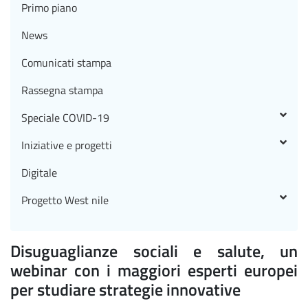
Primo piano
News
Comunicati stampa
Rassegna stampa
Speciale COVID-19
Iniziative e progetti
Digitale
Progetto West nile
Disuguaglianze sociali e salute, un
webinar con i maggiori esperti europei
per studiare strategie innovative