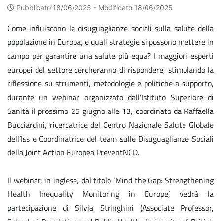
Pubblicato 18/06/2025 -
Modificato 18/06/2025
Come influiscono le disuguaglianze sociali sulla salute della
popolazione in Europa, e quali strategie si possono mettere in
campo per garantire una salute più equa? I maggiori esperti
europei del settore cercheranno di rispondere, stimolando la
riflessione su strumenti, metodologie e politiche a supporto,
durante un webinar organizzato dall’Istituto Superiore di
Sanità il prossimo 25 giugno alle 13, coordinato da Raffaella
Bucciardini, ricercatrice del Centro Nazionale Salute Globale
dell’Iss e Coordinatrice del team sulle Disuguaglianze Sociali
della Joint Action Europea PreventNCD.
Il webinar, in inglese, dal titolo ‘Mind the Gap: Strengthening
Health Inequality Monitoring in Europe’, vedrà la
partecipazione di Silvia Stringhini (Associate Professor,