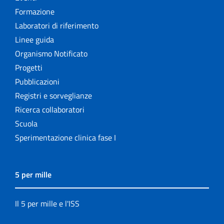
Formazione
Laboratori di riferimento
Linee guida
Organismo Notificato
Progetti
Pubblicazioni
Registri e sorveglianze
Ricerca collaboratori
Scuola
Sperimentazione clinica fase I
5 per mille
Il 5 per mille e l'ISS