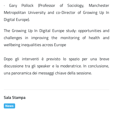
· Gary Pollock (Professor of Sociology, Manchester
Metropolitan University and co-Director of Growing Up In
Digital Europe).
The Growing Up In Digital Europe study: opportunities and
challenges in improving the monitoring of health and
wellbeing inequalities across Europe
Dopo gli interventi è previsto lo spazio per una breve
discussione tra gli speaker e la moderatrice. In conclusione,
una panoramica dei messaggi chiave della sessione.
Sala Stampa
News