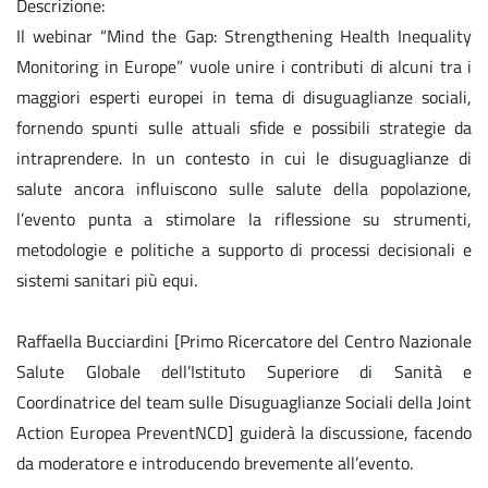
Descrizione:
Il webinar “Mind the Gap: Strengthening Health Inequality
Monitoring in Europe” vuole unire i contributi di alcuni tra i
maggiori esperti europei in tema di disuguaglianze sociali,
fornendo spunti sulle attuali sfide e possibili strategie da
intraprendere. In un contesto in cui le disuguaglianze di
salute ancora influiscono sulle salute della popolazione,
l’evento punta a stimolare la riflessione su strumenti,
metodologie e politiche a supporto di processi decisionali e
sistemi sanitari più equi.
Raffaella Bucciardini [Primo Ricercatore del Centro Nazionale
Salute Globale dell’Istituto Superiore di Sanità e
Coordinatrice del team sulle Disuguaglianze Sociali della Joint
Action Europea PreventNCD] guiderà la discussione, facendo
da moderatore e introducendo brevemente all’evento.