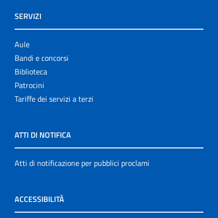
SERVIZI
Aule
Bandi e concorsi
Biblioteca
Patrocini
Tariffe dei servizi a terzi
ATTI DI NOTIFICA
Atti di notificazione per pubblici proclami
ACCESSIBILITÀ