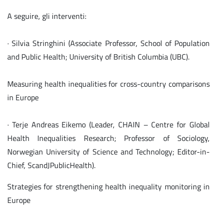
A seguire, gli interventi:
· Silvia Stringhini (Associate Professor, School of Population
and Public Health; University of British Columbia (UBC).
Measuring health inequalities for cross-country comparisons
in Europe
· Terje Andreas Eikemo (Leader, CHAIN – Centre for Global
Health Inequalities Research; Professor of Sociology,
Norwegian University of Science and Technology; Editor-in-
Chief, ScandJPublicHealth).
Strategies for strengthening health inequality monitoring in
Europe