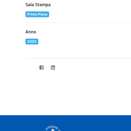
Sala Stampa
Primo Piano
Anno
2025