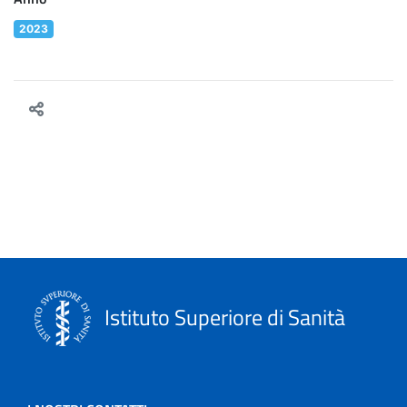
2023
Istituto Superiore di Sanità