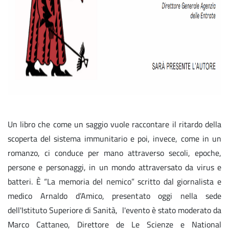
Un libro che come un saggio vuole raccontare il ritardo della
scoperta del sistema immunitario e poi, invece, come in un
romanzo, ci conduce per mano attraverso secoli, epoche,
persone e personaggi, in un mondo attraversato da virus e
batteri. È “La memoria del nemico” scritto dal giornalista e
medico Arnaldo d’Amico, presentato oggi nella sede
dell'Istituto Superiore di Sanità, l'evento è stato moderato da
Marco Cattaneo, Direttore de Le Scienze e National