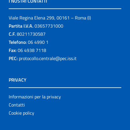
I NOSTRI CONTATTI
Viale Regina Elena 299, 00161 – Roma (I)
Partita I.V.A.
03657731000
C.F.
80211730587
Telefono:
06 4990 1
Fax:
06 4938 7118
PEC:
protocollo.centrale@pec.iss.it
PRIVACY
Informazioni per la privacy
Contatti
Cookie policy