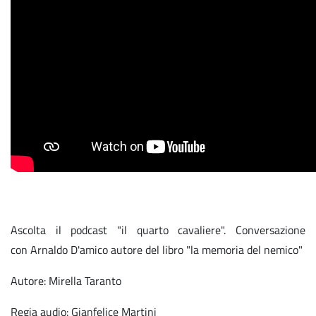
Ascolta il podcast "il quarto cavaliere". Conversazione
con Arnaldo D'amico autore del libro "la memoria del nemico"
Autore: Mirella Taranto
Regia audio: Gianfelice Martini