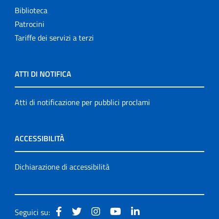
Biblioteca
Patrocini
Tariffe dei servizi a terzi
ATTI DI NOTIFICA
Atti di notificazione per pubblici proclami
ACCESSIBILITÀ
Dichiarazione di accessibilità
Seguici su: