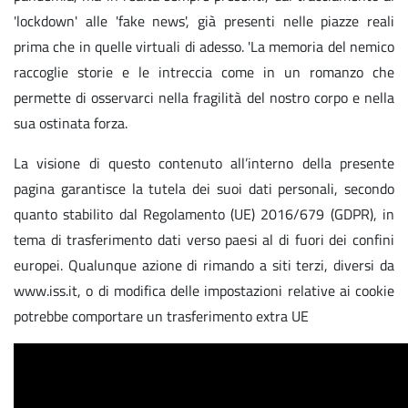
'lockdown' alle 'fake news', già presenti nelle piazze reali
prima che in quelle virtuali di adesso. 'La memoria del nemico
raccoglie storie e le intreccia come in un romanzo che
permette di osservarci nella fragilità del nostro corpo e nella
sua ostinata forza.
La visione di questo contenuto all’interno della presente
pagina garantisce la tutela dei suoi dati personali, secondo
quanto stabilito dal Regolamento (UE) 2016/679 (GDPR), in
tema di trasferimento dati verso paesi al di fuori dei confini
europei. Qualunque azione di rimando a siti terzi, diversi da
www.iss.it, o di modifica delle impostazioni relative ai cookie
potrebbe comportare un trasferimento extra UE