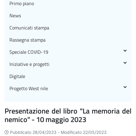
Primo piano
News
Comunicati stampa
Rassegna stampa
Speciale COVID-19
Iniziative e progetti
Digitale
Progetto West nile
Presentazione del libro "La memoria del
nemico" - 10 maggio 2023
Pubblicato 28/04/2023 -
Modificato 22/05/2023