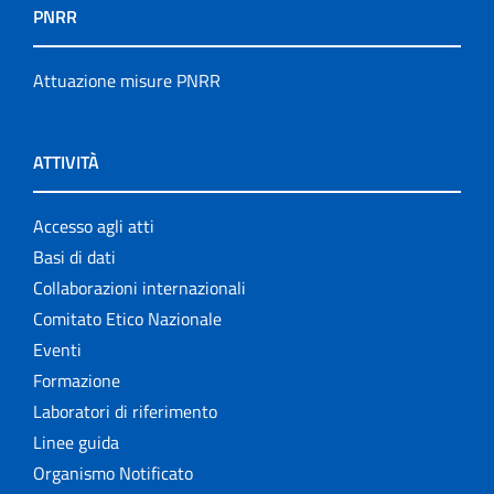
PNRR
Attuazione misure PNRR
ATTIVITÀ
Accesso agli atti
Basi di dati
Collaborazioni internazionali
Comitato Etico Nazionale
Eventi
Formazione
Laboratori di riferimento
Linee guida
Organismo Notificato