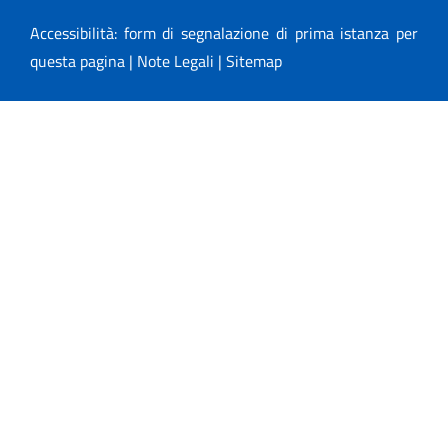
Accessibilità: form di segnalazione di prima istanza per
questa pagina
|
Note Legali
|
Sitemap