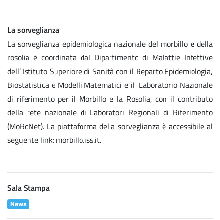
La sorveglianza
La sorveglianza epidemiologica nazionale del morbillo e della
rosolia è coordinata dal Dipartimento di Malattie Infettive
dell’ Istituto Superiore di Sanità con il Reparto Epidemiologia,
Biostatistica e Modelli Matematici e il Laboratorio Nazionale
di riferimento per il Morbillo e la Rosolia, con il contributo
della rete nazionale di Laboratori Regionali di Riferimento
(MoRoNet). La piattaforma della sorveglianza è accessibile al
seguente link: morbillo.iss.it.
Sala Stampa
News