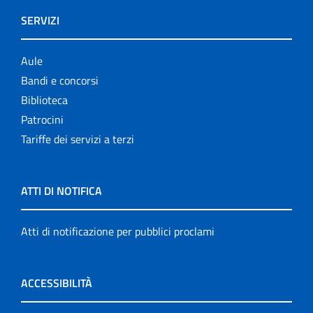
SERVIZI
Aule
Bandi e concorsi
Biblioteca
Patrocini
Tariffe dei servizi a terzi
ATTI DI NOTIFICA
Atti di notificazione per pubblici proclami
ACCESSIBILITÀ