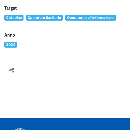
Target
Cittadino
Operatore Sanitario
Operatore dell'informazione
Anno
2024