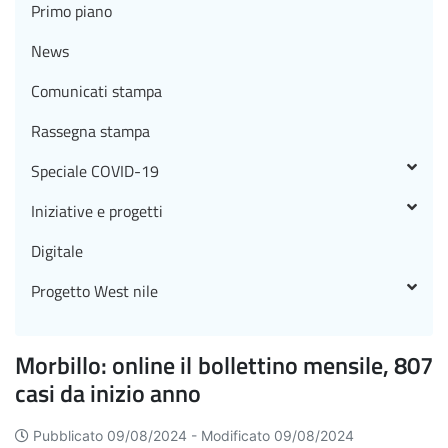
Primo piano
News
Comunicati stampa
Rassegna stampa
Speciale COVID-19
Iniziative e progetti
Digitale
Progetto West nile
Morbillo: online il bollettino mensile, 807
casi da inizio anno
Pubblicato 09/08/2024 -
Modificato 09/08/2024