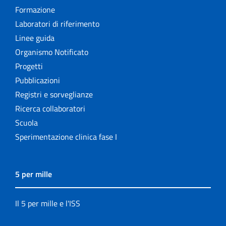
Formazione
Laboratori di riferimento
Linee guida
Organismo Notificato
Progetti
Pubblicazioni
Registri e sorveglianze
Ricerca collaboratori
Scuola
Sperimentazione clinica fase I
5 per mille
Il 5 per mille e l'ISS