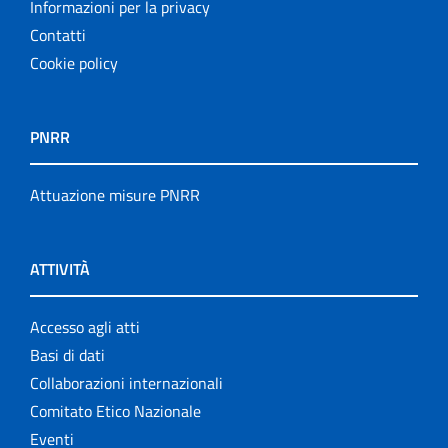
Informazioni per la privacy
Contatti
Cookie policy
PNRR
Attuazione misure PNRR
ATTIVITÀ
Accesso agli atti
Basi di dati
Collaborazioni internazionali
Comitato Etico Nazionale
Eventi