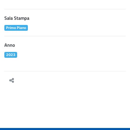
Sala Stampa
Primo Piano
Anno
2023