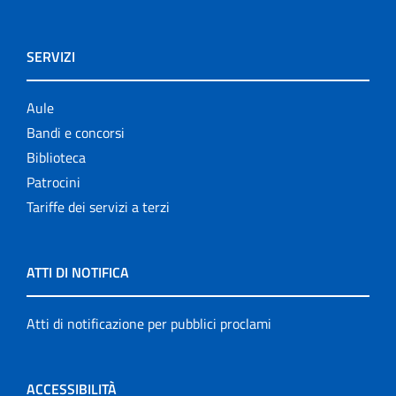
SERVIZI
Aule
Bandi e concorsi
Biblioteca
Patrocini
Tariffe dei servizi a terzi
ATTI DI NOTIFICA
Atti di notificazione per pubblici proclami
ACCESSIBILITÀ