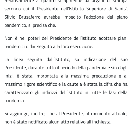
Relativamente a quanto si apprende da organi di stampa
secondo cui il Presidente dell’Istituto Superiore di Sanità
Silvio Brusaferro avrebbe impedito l’adozione del piano
pandemico, si precisa che:
Non è nei poteri del Presidente dell’Istituto adottare piani
pandemici o dar seguito alla loro esecuzione.
La linea seguita dall’Istituto, su indicazione del suo
Presidente, durante tutto il periodo della pandemia e sin dagli
inizi, è stata improntata alla massima precauzione e al
massimo rigore scientifico e la cautela è stata la cifra che ha
caratterizzato gli indirizzi dell’Istituto in tutte le fasi della
pandemia.
Si aggiunge, inoltre, che al Presidente, al momento attuale,
non è stato notificato alcun atto relativo all’inchiesta.