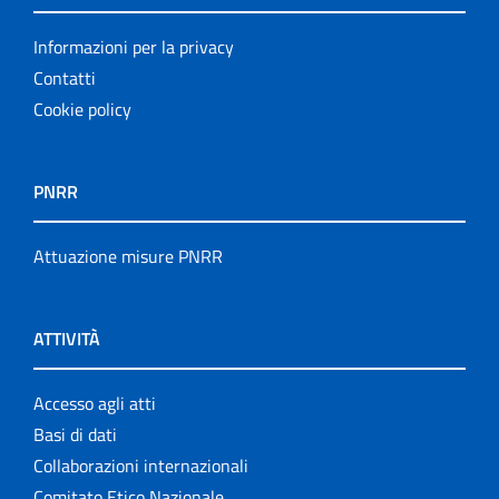
Informazioni per la privacy
Contatti
Cookie policy
PNRR
Attuazione misure PNRR
ATTIVITÀ
Accesso agli atti
Basi di dati
Collaborazioni internazionali
Comitato Etico Nazionale