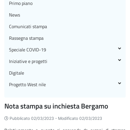
Primo piano
News
Comunicati stampa
Rassegna stampa
Speciale COVID-19
Iniziative e progetti
Digitale
Progetto West nile
Nota stampa su inchiesta Bergamo
Pubblicato 02/03/2023 -
Modificato 02/03/2023