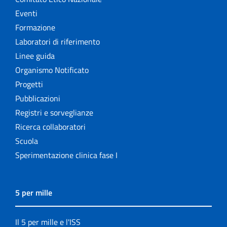
Eventi
Formazione
Laboratori di riferimento
Linee guida
Organismo Notificato
Progetti
Pubblicazioni
Registri e sorveglianze
Ricerca collaboratori
Scuola
Sperimentazione clinica fase I
5 per mille
Il 5 per mille e l'ISS