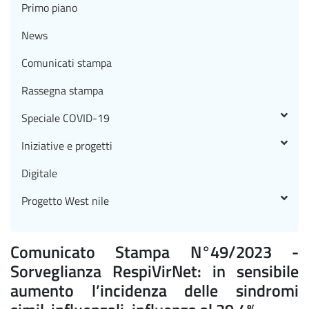
Primo piano
News
Comunicati stampa
Rassegna stampa
Speciale COVID-19
Iniziative e progetti
Digitale
Progetto West nile
Comunicato Stampa N°49/2023 -
Sorveglianza RespiVirNet: in sensibile
aumento l’incidenza delle sindromi