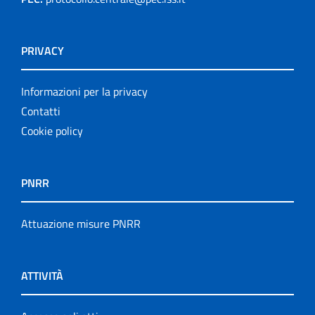
PRIVACY
Informazioni per la privacy
Contatti
Cookie policy
PNRR
Attuazione misure PNRR
ATTIVITÀ