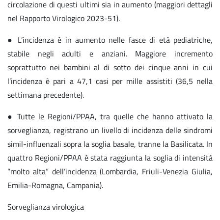
circolazione di questi ultimi sia in aumento (maggiori dettagli
nel Rapporto Virologico 2023-51).
● L’incidenza è in aumento nelle fasce di età pediatriche,
stabile negli adulti e anziani. Maggiore incremento
soprattutto nei bambini al di sotto dei cinque anni in cui
l’incidenza è pari a 47,1 casi per mille assistiti (36,5 nella
settimana precedente).
● Tutte le Regioni/PPAA, tra quelle che hanno attivato la
sorveglianza, registrano un livello di incidenza delle sindromi
simil-influenzali sopra la soglia basale, tranne la Basilicata. In
quattro Regioni/PPAA è stata raggiunta la soglia di intensità
“molto alta” dell’incidenza (Lombardia, Friuli-Venezia Giulia,
Emilia-Romagna, Campania).
Sorveglianza virologica