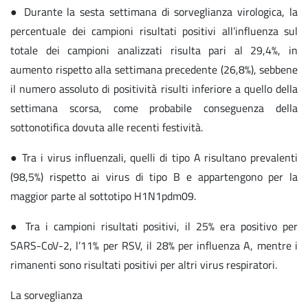
● Durante la sesta settimana di sorveglianza virologica, la
percentuale dei campioni risultati positivi all’influenza sul
totale dei campioni analizzati risulta pari al 29,4%, in
aumento rispetto alla settimana precedente (26,8%), sebbene
il numero assoluto di positività risulti inferiore a quello della
settimana scorsa, come probabile conseguenza della
sottonotifica dovuta alle recenti festività.
● Tra i virus influenzali, quelli di tipo A risultano prevalenti
(98,5%) rispetto ai virus di tipo B e appartengono per la
maggior parte al sottotipo H1N1pdm09.
● Tra i campioni risultati positivi, il 25% era positivo per
SARS-CoV-2, l’11% per RSV, il 28% per influenza A, mentre i
rimanenti sono risultati positivi per altri virus respiratori.
La sorveglianza