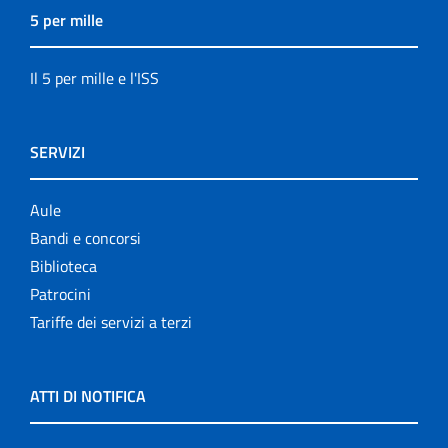
5 per mille
Il 5 per mille e l'ISS
SERVIZI
Aule
Bandi e concorsi
Biblioteca
Patrocini
Tariffe dei servizi a terzi
ATTI DI NOTIFICA