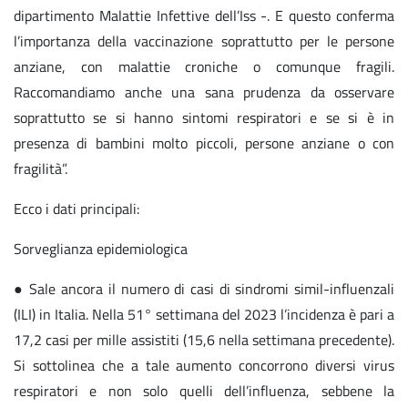
dipartimento Malattie Infettive dell’Iss -. E questo conferma
l’importanza della vaccinazione soprattutto per le persone
anziane, con malattie croniche o comunque fragili.
Raccomandiamo anche una sana prudenza da osservare
soprattutto se si hanno sintomi respiratori e se si è in
presenza di bambini molto piccoli, persone anziane o con
fragilità”.
Ecco i dati principali:
Sorveglianza epidemiologica
● Sale ancora il numero di casi di sindromi simil-influenzali
(ILI) in Italia. Nella 51° settimana del 2023 l’incidenza è pari a
17,2 casi per mille assistiti (15,6 nella settimana precedente).
Si sottolinea che a tale aumento concorrono diversi virus
respiratori e non solo quelli dell’influenza, sebbene la