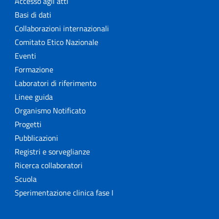
Accesso agli atti
Basi di dati
Collaborazioni internazionali
Comitato Etico Nazionale
Eventi
Formazione
Laboratori di riferimento
Linee guida
Organismo Notificato
Progetti
Pubblicazioni
Registri e sorveglianze
Ricerca collaboratori
Scuola
Sperimentazione clinica fase I