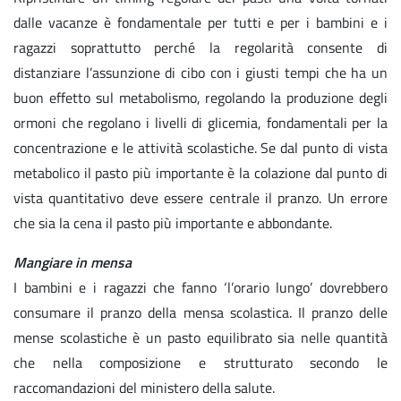
dalle vacanze è fondamentale per tutti e per i bambini e i
ragazzi soprattutto perché la regolarità consente di
distanziare l’assunzione di cibo con i giusti tempi che ha un
buon effetto sul metabolismo, regolando la produzione degli
ormoni che regolano i livelli di glicemia, fondamentali per la
concentrazione e le attività scolastiche. Se dal punto di vista
metabolico il pasto più importante è la colazione dal punto di
vista quantitativo deve essere centrale il pranzo. Un errore
che sia la cena il pasto più importante e abbondante.
Mangiare in mensa
I bambini e i ragazzi che fanno ‘l’orario lungo’ dovrebbero
consumare il pranzo della mensa scolastica. Il pranzo delle
mense scolastiche è un pasto equilibrato sia nelle quantità
che nella composizione e strutturato secondo le
raccomandazioni del ministero della salute.