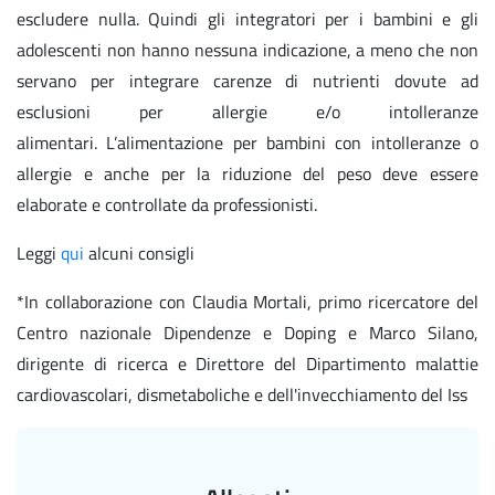
escludere nulla. Quindi gli integratori per i bambini e gli
adolescenti non hanno nessuna indicazione, a meno che non
servano per integrare carenze di nutrienti dovute ad
esclusioni per allergie e/o intolleranze
alimentari. L’alimentazione per bambini con intolleranze o
allergie e anche per la riduzione del peso deve essere
elaborate e controllate da professionisti.
Leggi
qui
alcuni consigli
*In collaborazione con Claudia Mortali, primo ricercatore del
Centro nazionale Dipendenze e Doping e Marco Silano,
dirigente di ricerca e Direttore del Dipartimento malattie
cardiovascolari, dismetaboliche e dell'invecchiamento del Iss