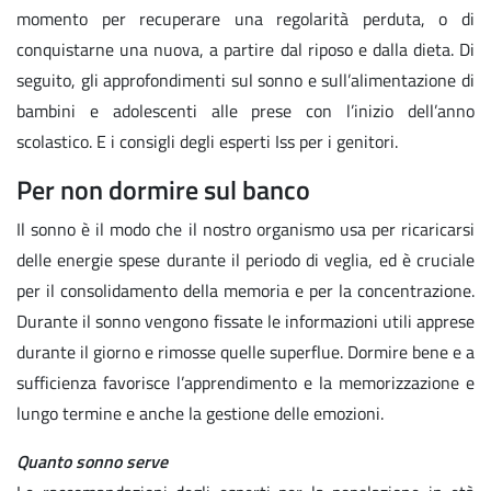
momento per recuperare una regolarità perduta, o di
conquistarne una nuova, a partire dal riposo e dalla dieta. Di
seguito, gli approfondimenti sul sonno e sull’alimentazione di
bambini e adolescenti alle prese con l’inizio dell’anno
scolastico. E i consigli degli esperti Iss per i genitori.
Per non dormire sul banco
Il sonno è il modo che il nostro organismo usa per ricaricarsi
delle energie spese durante il periodo di veglia, ed è cruciale
per il consolidamento della memoria e per la concentrazione.
Durante il sonno vengono fissate le informazioni utili apprese
durante il giorno e rimosse quelle superflue. Dormire bene e a
sufficienza favorisce l’apprendimento e la memorizzazione e
lungo termine e anche la gestione delle emozioni.
Quanto sonno serve