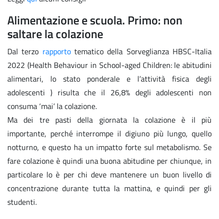
Alimentazione e scuola. Primo: non
saltare la colazione
Dal terzo
rapporto
tematico della Sorveglianza HBSC-Italia
2022 (Health Behaviour in School-aged Children: le abitudini
alimentari, lo stato ponderale e l’attività fisica degli
adolescenti ) risulta che il 26,8% degli adolescenti non
consuma ‘mai’ la colazione.
Ma dei tre pasti della giornata la colazione è il più
importante, perché interrompe il digiuno più lungo, quello
notturno, e questo ha un impatto forte sul metabolismo. Se
fare colazione è quindi una buona abitudine per chiunque, in
particolare lo è per chi deve mantenere un buon livello di
concentrazione durante tutta la mattina, e quindi per gli
studenti.