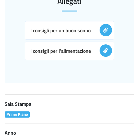
Allegati
I consigli per un buon sonno
I consigli per l'alimentazione
Sala Stampa
Primo Piano
Anno