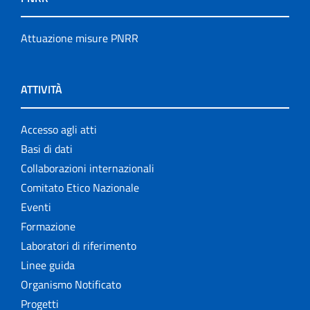
Attuazione misure PNRR
ATTIVITÀ
Accesso agli atti
Basi di dati
Collaborazioni internazionali
Comitato Etico Nazionale
Eventi
Formazione
Laboratori di riferimento
Linee guida
Organismo Notificato
Progetti