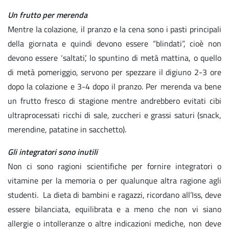
Un frutto per merenda
Mentre la colazione, il pranzo e la cena sono i pasti principali
della giornata e quindi devono essere “blindati”, cioè non
devono essere ‘saltati’, lo spuntino di metà mattina, o quello
di metà pomeriggio, servono per spezzare il digiuno 2-3 ore
dopo la colazione e 3-4 dopo il pranzo. Per merenda va bene
un frutto fresco di stagione mentre andrebbero evitati cibi
ultraprocessati ricchi di sale, zuccheri e grassi saturi (snack,
merendine, patatine in sacchetto).
Gli integratori sono inutili
Non ci sono ragioni scientifiche per fornire integratori o
vitamine per la memoria o per qualunque altra ragione agli
studenti. La dieta di bambini e ragazzi, ricordano all’Iss, deve
essere bilanciata, equilibrata e a meno che non vi siano
allergie o intolleranze o altre indicazioni mediche, non deve