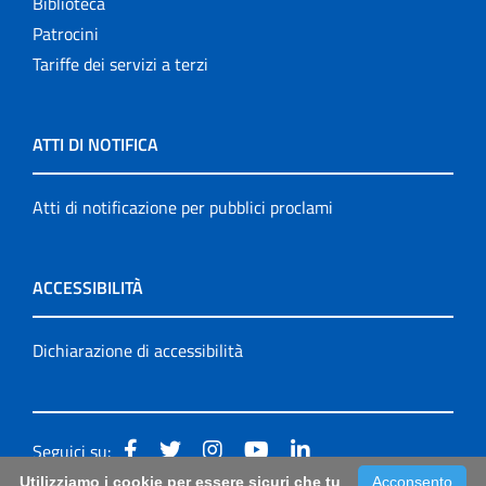
Biblioteca
Patrocini
Tariffe dei servizi a terzi
ATTI DI NOTIFICA
Atti di notificazione per pubblici proclami
ACCESSIBILITÀ
Dichiarazione di accessibilità
Seguici su:
Utilizziamo i cookie per essere sicuri che tu
Acconsento