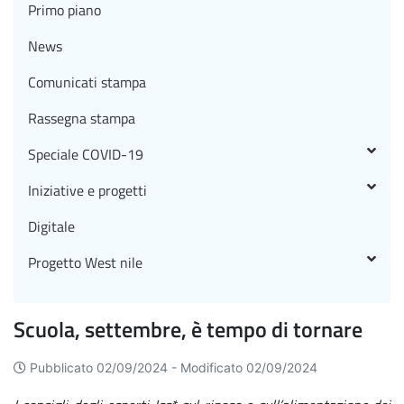
Primo piano
News
Comunicati stampa
Rassegna stampa
Speciale COVID-19
Iniziative e progetti
Digitale
Progetto West nile
Scuola, settembre, è tempo di tornare
Pubblicato 02/09/2024 -
Modificato 02/09/2024