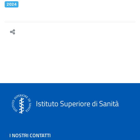
2024
Istituto Superiore di Sanità
I NOSTRI CONTATTI