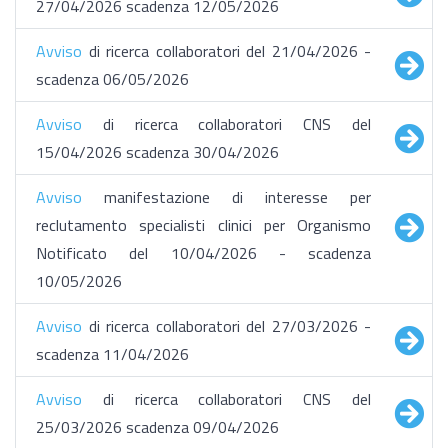
27/04/2026 scadenza 12/05/2026
Avviso
di ricerca collaboratori del 21/04/2026 -
scadenza 06/05/2026
Avviso
di ricerca collaboratori CNS del
15/04/2026 scadenza 30/04/2026
Avviso
manifestazione di interesse per
reclutamento specialisti clinici per Organismo
Notificato del 10/04/2026 - scadenza
10/05/2026
Avviso
di ricerca collaboratori del 27/03/2026 -
scadenza 11/04/2026
Avviso
di ricerca collaboratori CNS del
25/03/2026 scadenza 09/04/2026