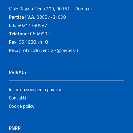
Viale Regina Elena 299, 00161 – Roma (I)
Partita I.V.A.
03657731000
C.F.
80211730587
Telefono:
06 4990 1
Fax:
06 4938 7118
PEC:
protocollo.centrale@pec.iss.it
PRIVACY
Informazioni per la privacy
Contatti
Cookie policy
PNRR