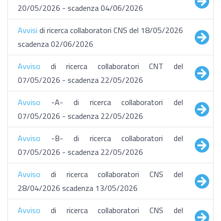
20/05/2026 - scadenza 04/06/2026
Avvisi
di ricerca collaboratori CNS del 18/05/2026
scadenza 02/06/2026
Avviso
di ricerca collaboratori CNT del
07/05/2026 - scadenza 22/05/2026
Avviso
-A- di ricerca collaboratori del
07/05/2026 - scadenza 22/05/2026
Avviso
-B- di ricerca collaboratori del
07/05/2026 - scadenza 22/05/2026
Avviso
di ricerca collaboratori CNS del
28/04/2026 scadenza 13/05/2026
Avviso
di ricerca collaboratori CNS del