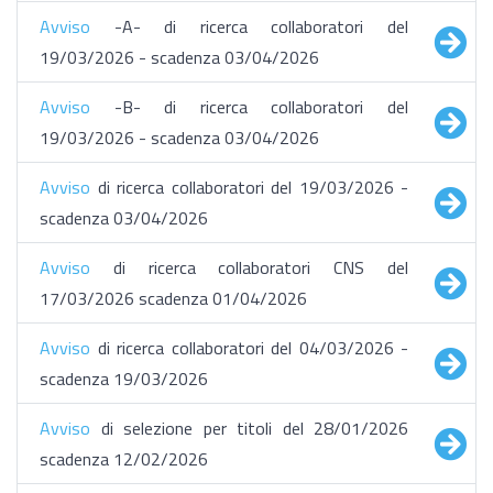
Avviso
-A- di ricerca collaboratori del
19/03/2026 - scadenza 03/04/2026
Avviso
-B- di ricerca collaboratori del
19/03/2026 - scadenza 03/04/2026
Avviso
di ricerca collaboratori del 19/03/2026 -
scadenza 03/04/2026
Avviso
di ricerca collaboratori CNS del
17/03/2026 scadenza 01/04/2026
Avviso
di ricerca collaboratori del 04/03/2026 -
scadenza 19/03/2026
Avviso
di selezione per titoli del 28/01/2026
scadenza 12/02/2026