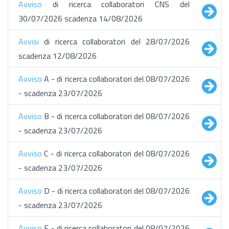
Avviso
di ricerca collaboratori CNS del
30/07/2026 scadenza 14/08/2026
Avvisi
di ricerca collaboratori del 28/07/2026
scadenza 12/08/2026
Avviso
A - di ricerca collaboratori del 08/07/2026
- scadenza 23/07/2026
Avviso
B - di ricerca collaboratori del 08/07/2026
- scadenza 23/07/2026
Avviso
C - di ricerca collaboratori del 08/07/2026
- scadenza 23/07/2026
Avviso
D - di ricerca collaboratori del 08/07/2026
- scadenza 23/07/2026
Avviso
E - di ricerca collaboratori del 08/07/2026