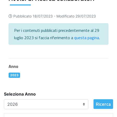
Pubblicato 18/07/2023 -
Modificato 29/07/2023
Per i contenuti pubblicati precedentemente al 29
luglio 2023 si faccia riferimento a
questa pagina
.
Anno
2023
Seleziona Anno
Ricerca