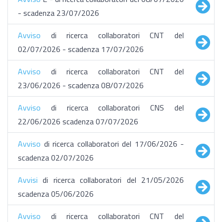
- scadenza 23/07/2026
Avviso
di ricerca collaboratori CNT del
02/07/2026 - scadenza 17/07/2026
Avviso
di ricerca collaboratori CNT del
23/06/2026 - scadenza 08/07/2026
Avviso
di ricerca collaboratori CNS del
22/06/2026 scadenza 07/07/2026
Avviso
di ricerca collaboratori del 17/06/2026 -
scadenza 02/07/2026
Avvisi
di ricerca collaboratori del 21/05/2026
scadenza 05/06/2026
Avviso
di ricerca collaboratori CNT del