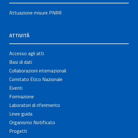
Attuazione misure PNRR
ATTIVITÀ
Accesso agli atti
Basi di dati
Collaborazioni internazionali
Comitato Etico Nazionale
Eventi
Formazione
Laboratori di riferimento
Linee guida
Organismo Notificato
Progetti