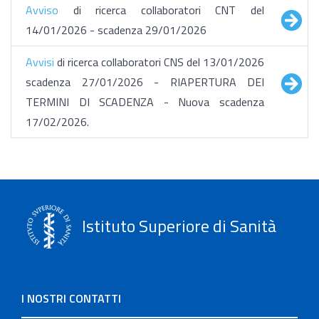
Avviso
di ricerca collaboratori CNT del
14/01/2026 - scadenza 29/01/2026
Avvisi
di ricerca collaboratori CNS del 13/01/2026
scadenza 27/01/2026 - RIAPERTURA DEI
TERMINI DI SCADENZA - Nuova scadenza
17/02/2026.
Istituto Superiore di Sanità
I NOSTRI CONTATTI