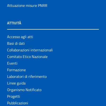
Attuazione misure PNRR
ATTIVITÀ
Accesso agli atti
Basi di dati
Collaborazioni internazionali
Comitato Etico Nazionale
Eventi
Formazione
Laboratori di riferimento
Linee guida
Organismo Notificato
Progetti
Pubblicazioni