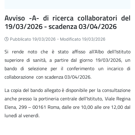
Avviso -A- di ricerca collaboratori del
19/03/2026 - scadenza 03/04/2026
Pubblicato 19/03/2026 -
Modificato 19/03/2026
Si rende noto che è stato affisso all’Albo dell’Istituto
superiore di sanità, a partire dal giorno 19/03/2026, un
bando di selezione per il conferimento un incarico di
collaborazione con scadenza 03/04/2026.
La copia del bando allegato è disponibile per la consultazione
anche presso la portineria centrale dell’Istituto, Viale Regina
Elena, 299 – 00161 Roma, dalle ore 10,00 alle ore 12,00 dal
lunedì al venerdì.