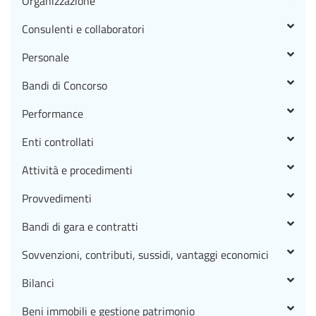
Organizzazione
Consulenti e collaboratori
Personale
Bandi di Concorso
Performance
Enti controllati
Attività e procedimenti
Provvedimenti
Bandi di gara e contratti
Sovvenzioni, contributi, sussidi, vantaggi economici
Bilanci
Beni immobili e gestione patrimonio