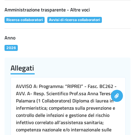
Amministrazione trasparente - Altre voci
Ricerca collaboratori
Avvisi di ricerca collaboratori
Anno
2026
Allegati
AVVISO A: Programma: “RIPREI” - Fasc. BC262 -
AVV. A- Resp. Scientifico Prof.ssa Anna Teresa
Palamara (1 Collaboratore) Diploma di laurea in
infermieristica; competenza sulla prevenzione e
controllo delle infezioni e gestione del rischio
infettivo correlato all’assistenza sanitaria;
competenza nazionale e/o internazionale sulle