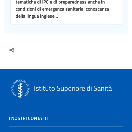
tematiche di IPC e di preparedness anche in
condizioni di emergenza sanitaria; conoscenza
della lingua inglese...
Istituto Superiore di Sanità
I NOSTRI CONTATTI