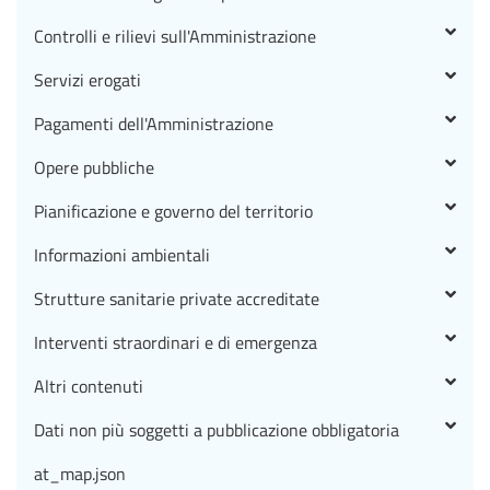
Controlli e rilievi sull'Amministrazione
Servizi erogati
Pagamenti dell'Amministrazione
Opere pubbliche
Pianificazione e governo del territorio
Informazioni ambientali
Strutture sanitarie private accreditate
Interventi straordinari e di emergenza
Altri contenuti
Dati non più soggetti a pubblicazione obbligatoria
at_map.json