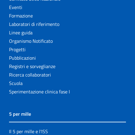
Eventi
Formazione
Laboratori di riferimento
Linee guida
Organismo Notificato
Progetti
Pubblicazioni
Registri e sorveglianze
Ricerca collaboratori
Scuola
Sperimentazione clinica fase I
5 per mille
Il 5 per mille e l'ISS