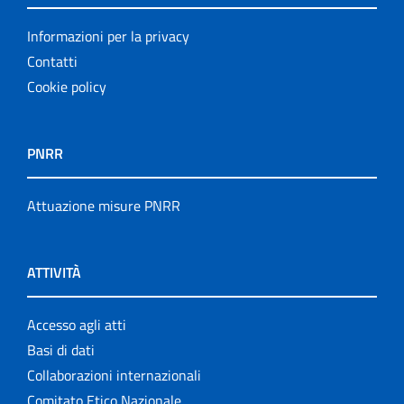
Informazioni per la privacy
Contatti
Cookie policy
PNRR
Attuazione misure PNRR
ATTIVITÀ
Accesso agli atti
Basi di dati
Collaborazioni internazionali
Comitato Etico Nazionale