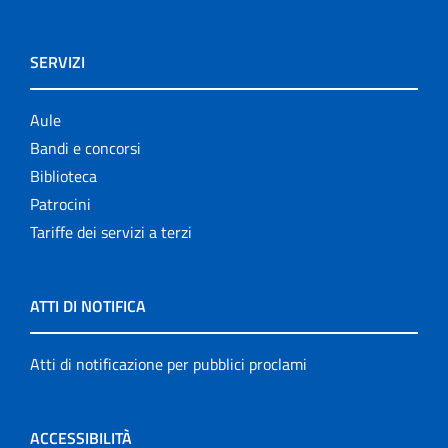
SERVIZI
Aule
Bandi e concorsi
Biblioteca
Patrocini
Tariffe dei servizi a terzi
ATTI DI NOTIFICA
Atti di notificazione per pubblici proclami
ACCESSIBILITÀ