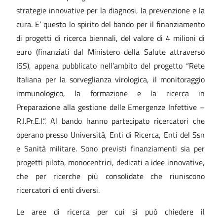
strategie innovative per la diagnosi, la prevenzione e la
cura. E’ questo lo spirito del bando per il finanziamento
di progetti di ricerca biennali, del valore di 4 milioni di
euro (finanziati dal Ministero della Salute attraverso
ISS), appena pubblicato nell’ambito del progetto “Rete
Italiana per la sorveglianza virologica, il monitoraggio
immunologico, la formazione e la ricerca in
Preparazione alla gestione delle Emergenze Infettive –
R.I.Pr.E.I.”. Al bando hanno partecipato ricercatori che
operano presso Università, Enti di Ricerca, Enti del Ssn
e Sanità militare. Sono previsti finanziamenti sia per
progetti pilota, monocentrici, dedicati a idee innovative,
che per ricerche più consolidate che riuniscono
ricercatori di enti diversi.
Le aree di ricerca per cui si può chiedere il