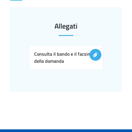
Allegati
Consulta il bando e il facsimile
della domanda