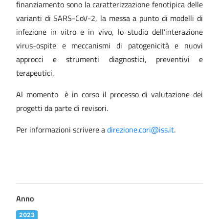
finanziamento sono la caratterizzazione fenotipica delle
varianti di SARS-CoV-2, la messa a punto di modelli di
infezione in vitro e in vivo, lo studio dell’interazione
virus-ospite e meccanismi di patogenicità e nuovi
approcci e strumenti diagnostici, preventivi e
terapeutici.
Al momento è in corso il processo di valutazione dei
progetti da parte di revisori.
Per informazioni scrivere a
direzione.cori@iss.it
.
Anno
2023