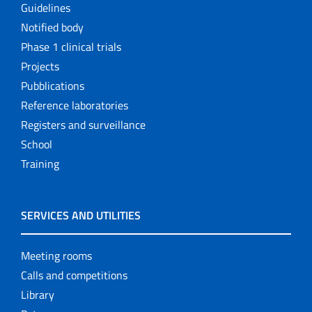
Guidelines
Notified body
Phase 1 clinical trials
Projects
Pubblications
Reference laboratories
Registers and surveillance
School
Training
SERVICES AND UTILITIES
Meeting rooms
Calls and competitions
Library