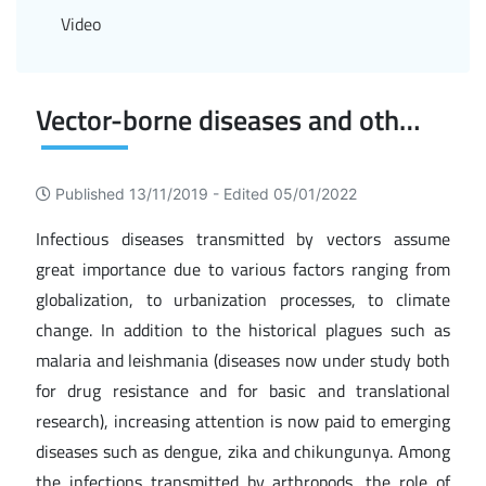
Video
Vector-borne diseases and other emerging infections
Published 13/11/2019 -
Edited 05/01/2022
Infectious diseases transmitted by vectors assume
great importance due to various factors ranging from
globalization, to urbanization processes, to climate
change. In addition to the historical plagues such as
malaria and leishmania (diseases now under study both
for drug resistance and for basic and translational
research), increasing attention is now paid to emerging
diseases such as dengue, zika and chikungunya. Among
the infections transmitted by arthropods, the role of