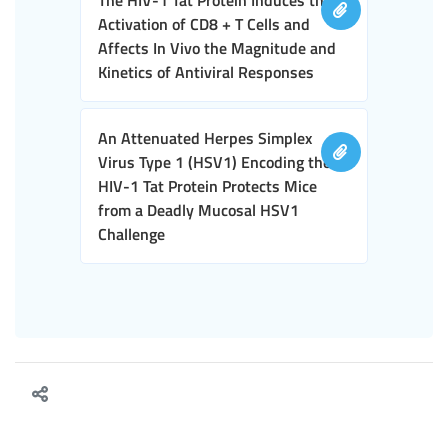
Activation of CD8 + T Cells and
Affects In Vivo the Magnitude and
Kinetics of Antiviral Responses
An Attenuated Herpes Simplex
Virus Type 1 (HSV1) Encoding the
HIV-1 Tat Protein Protects Mice
from a Deadly Mucosal HSV1
Challenge