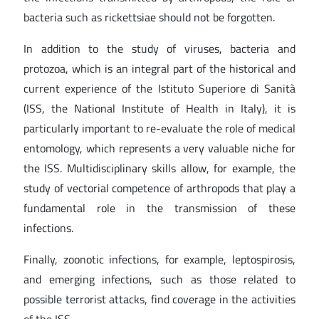
bacteria such as rickettsiae should not be forgotten.
In addition to the study of viruses, bacteria and
protozoa, which is an integral part of the historical and
current experience of the Istituto Superiore di Sanità
(ISS, the National Institute of Health in Italy), it is
particularly important to re-evaluate the role of medical
entomology, which represents a very valuable niche for
the ISS. Multidisciplinary skills allow, for example, the
study of vectorial competence of arthropods that play a
fundamental role in the transmission of these
infections.
Finally, zoonotic infections, for example, leptospirosis,
and emerging infections, such as those related to
possible terrorist attacks, find coverage in the activities