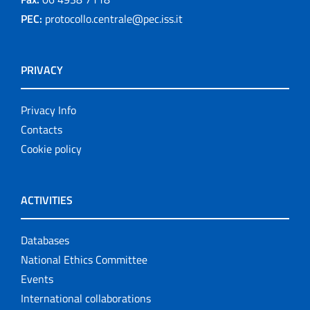
PEC:
protocollo.centrale@pec.iss.it
PRIVACY
Privacy Info
Contacts
Cookie policy
ACTIVITIES
Databases
National Ethics Committee
Events
International collaborations