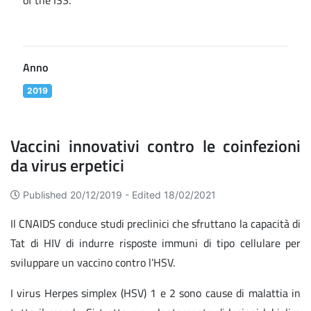
of the ISS.
Anno
2019
Vaccini innovativi contro le coinfezioni
da virus erpetici
Published 20/12/2019 -
Edited 18/02/2021
Il CNAIDS conduce studi preclinici che sfruttano la capacità di
Tat di HIV di indurre risposte immuni di tipo cellulare per
sviluppare un vaccino contro l’HSV.
I virus Herpes simplex (HSV) 1 e 2 sono cause di malattia in