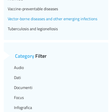
Vaccine-preventable diseases
Vector-borne diseases and other emerging infections
Tuberculosis and legionellosis
Category
Filter
Audio
Dati
Documenti
Focus
Infografica