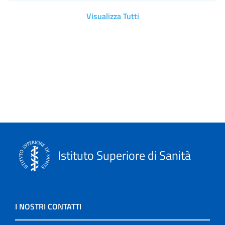
Visualizza Tutti
Istituto Superiore di Sanità
I NOSTRI CONTATTI