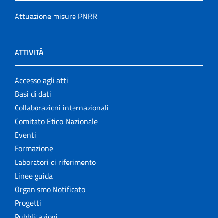
Attuazione misure PNRR
ATTIVITÀ
Accesso agli atti
Basi di dati
Collaborazioni internazionali
Comitato Etico Nazionale
Eventi
Formazione
Laboratori di riferimento
Linee guida
Organismo Notificato
Progetti
Pubblicazioni