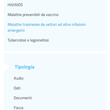
HIV/AIDS
Malattie prevenibili da vaccino
Malattie trasmesse da vettori ed altre infezioni
emergenti
Tubercolosi e legionellosi
Tipologia
Audio
Dati
Documenti
Focus