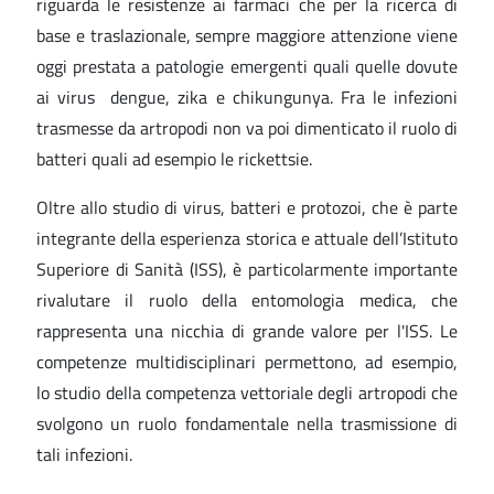
riguarda le resistenze ai farmaci che per la ricerca di
base e traslazionale, sempre maggiore attenzione viene
oggi prestata a patologie emergenti quali quelle dovute
ai virus dengue, zika e chikungunya. Fra le infezioni
trasmesse da artropodi non va poi dimenticato il ruolo di
batteri quali ad esempio le rickettsie.
Oltre allo studio di virus, batteri e protozoi, che è parte
integrante della esperienza storica e attuale dell’Istituto
Superiore di Sanità (ISS), è particolarmente importante
rivalutare il ruolo della entomologia medica, che
rappresenta una nicchia di grande valore per l'ISS. Le
competenze multidisciplinari permettono, ad esempio,
lo studio della competenza vettoriale degli artropodi che
svolgono un ruolo fondamentale nella trasmissione di
tali infezioni.