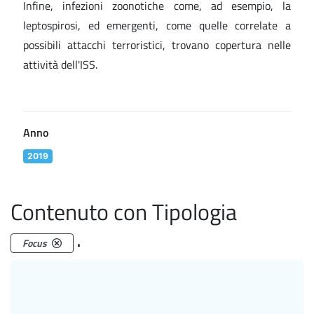
Infine, infezioni zoonotiche come, ad esempio, la
leptospirosi, ed emergenti, come quelle correlate a
possibili attacchi terroristici, trovano copertura nelle
attività dell'ISS.
Anno
2019
Contenuto con Tipologia
.
Focus