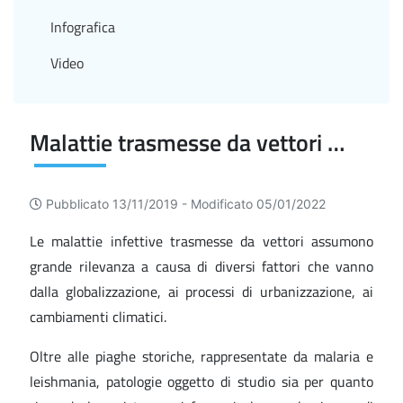
Infografica
Video
Malattie trasmesse da vettori ed altre infezioni emergenti
Pubblicato 13/11/2019 -
Modificato 05/01/2022
Le malattie infettive trasmesse da vettori assumono
grande rilevanza a causa di diversi fattori che vanno
dalla globalizzazione, ai processi di urbanizzazione, ai
cambiamenti climatici.
Oltre alle piaghe storiche, rappresentate da malaria e
leishmania, patologie oggetto di studio sia per quanto