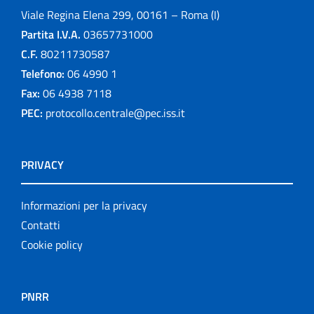
Viale Regina Elena 299, 00161 – Roma (I)
Partita I.V.A.
03657731000
C.F.
80211730587
Telefono:
06 4990 1
Fax:
06 4938 7118
PEC:
protocollo.centrale@pec.iss.it
PRIVACY
Informazioni per la privacy
Contatti
Cookie policy
PNRR