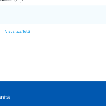
Visualizza Tutti
anità