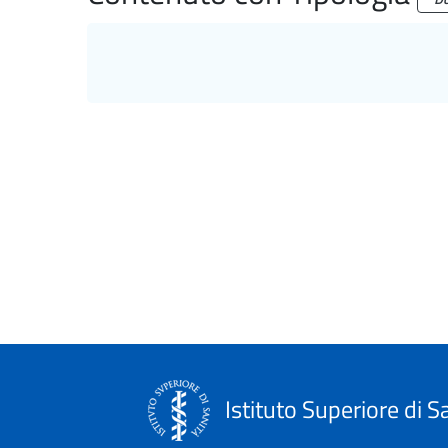
Istituto Superiore di S