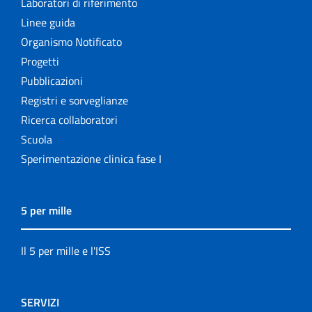
Laboratori di riferimento
Linee guida
Organismo Notificato
Progetti
Pubblicazioni
Registri e sorveglianze
Ricerca collaboratori
Scuola
Sperimentazione clinica fase I
5 per mille
Il 5 per mille e l'ISS
SERVIZI