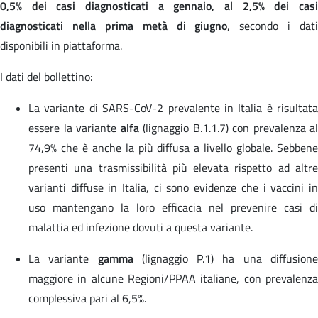
0,5% dei casi diagnosticati a gennaio, al 2,5% dei casi
diagnosticati nella prima metà di giugno
, secondo i dati
disponibili in piattaforma.
I dati del bollettino:
La variante di SARS-CoV-2 prevalente in Italia è risultata
essere la variante
alfa
(lignaggio B.1.1.7) con prevalenza al
74,9% che è anche la più diffusa a livello globale. Sebbene
presenti una trasmissibilità più elevata rispetto ad altre
varianti diffuse in Italia, ci sono evidenze che i vaccini in
uso mantengano la loro efficacia nel prevenire casi di
malattia ed infezione dovuti a questa variante.
La variante
gamma
(lignaggio P.1) ha una diffusion
maggiore in alcune Regioni/PPAA italiane, con prevalenza
complessiva pari al 6,5%.