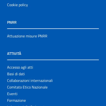
Cookie policy
PNRR
Attuazione misure PNRR
ATTIVITÀ
Accesso agli atti
Basi di dati
Collaborazioni internazionali
Comitato Etico Nazionale
Eventi
Formazione