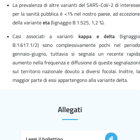
La prevalenza di altre varianti del SARS-CoV-2 di interesse
per la sanità pubblica è <1% nel nostro paese, ad eccezione
della variante
eta
(lignaggio B.1.525, 1,2 %).
Casi associati a varianti
kappa e delta
(lignaggi
B.1.617.1/2) sono complessivamente pochi nel periodo
gennaio-giugno, tuttavia si segnala un recente rapido
aumento nella frequenza e diffusione di queste segnalazioni
sul territorio nazionale dovuto a diversi focolai. Inoltre, la
maggior parte di essi appartengono alla variante delta.
Allegati
Leggi il bollettino