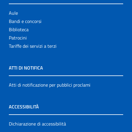
Aule
Bandi e concorsi
Biblioteca
Patrocini
Tariffe dei servizi a terzi
ATTI DI NOTIFICA
Atti di notificazione per pubblici proclami
ACCESSIBILITÀ
Dichiarazione di accessibilità