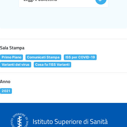
Sala Stampa
Primo Piano
Comunicati Stampa
ISS per COVID-19
Varianti del virus
Cosa fa l'ISS Varianti
Anno
2021
Istituto Superiore di Sanità