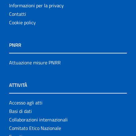
Informazioni per la privacy
Contatti
Cookie policy
PNRR
Attuazione misure PNRR
ATTIVITÀ
Accesso agli atti
Basi di dati
Collaborazioni internazionali
Comitato Etico Nazionale