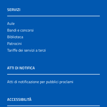
SERVIZI
Aule
Bandi e concorsi
Biblioteca
Patrocini
Tariffe dei servizi a terzi
ATTI DI NOTIFICA
Atti di notificazione per pubblici proclami
ACCESSIBILITÀ