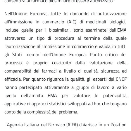
consentirà al farmaco biosimilare di essere autorizzato.
Nell'Unione Europea, tutte le domande di autorizzazione
all'immissione in commercio (AIC) di medicinali biologici,
incluse quelle per i biosimilari, sono esaminate dall'EMA
attraverso un tipo di procedura al termine della quale
l'autorizzazione all'immissione in commercio è valida in tutti
gli Stati membri dell'Unione Europea. Punto critico del
processo è proprio costituito dalla valutazione della
comparabilità dei farmaci a livello di qualità, sicurezza ed
efficacia. Per quanto riguarda la qualità, gli esperti del CNCF
hanno partecipato attivamente a gruppi di lavoro a vario
livello nell’ambito EMA per valutare le potenzialità
applicative di approcci statistici sviluppati ad hoc che tengano
conto della complessità del problema.
L’Agenzia Italiana del Farmaco (AIFA) chiarisce in un Position