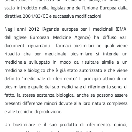
stato introdotto nella legislazione dell'Unione Europea dalla
direttiva 2001/83/CE e successive modificazioni.
Negli anni 2012 l'Agenzia europea per i medicinali (EMA,
dall'inglese European Medicine Agency) ha diffuso vari
documenti riguardanti i farmaci biosimilari nei quali viene
ribadito che per medicinale biosimilare si intende un
medicinale sviluppato in modo da risultare simile a un
medicinale biologico che è già stato autorizzato e che viene
definito “medicinale di riferimento” Il principio attivo di un
biosimilare e quello del suo medicinale di riferimento sono, di
fatto, la stessa sostanza biologica, anche se possono essere
presenti differenze minori dovute alla loro natura complessa
e alle tecniche di produzione.
Un biosimilare e il suo prodotto di riferimento, quindi,