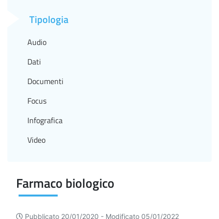
Tipologia
Audio
Dati
Documenti
Focus
Infografica
Video
Farmaco biologico
Pubblicato 20/01/2020 -
Modificato 05/01/2022