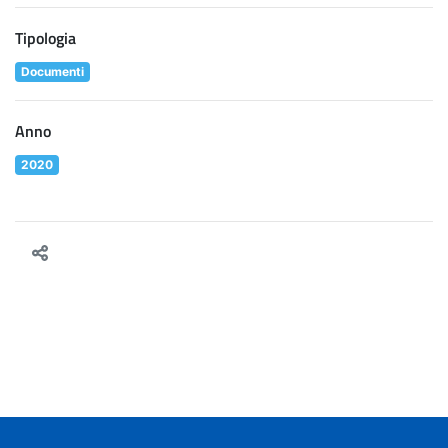
Tipologia
Documenti
Anno
2020