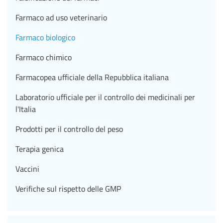
Farmaco ad uso veterinario
Farmaco biologico
Farmaco chimico
Farmacopea ufficiale della Repubblica italiana
Laboratorio ufficiale per il controllo dei medicinali per
l'Italia
Prodotti per il controllo del peso
Terapia genica
Vaccini
Verifiche sul rispetto delle GMP