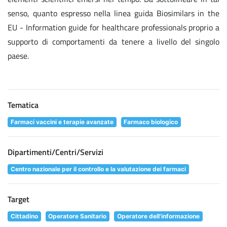
senso, quanto espresso nella linea guida Biosimilars in the
EU - Information guide for healthcare professionals proprio a
supporto di comportamenti da tenere a livello del singolo
paese.
Tematica
Farmaci vaccini e terapie avanzate
Farmaco biologico
Dipartimenti/Centri/Servizi
Centro nazionale per il controllo e la valutazione dei farmaci
Target
Cittadino
Operatore Sanitario
Operatore dell'informazione