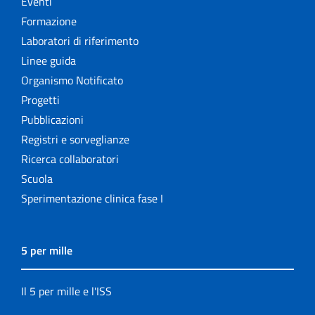
Eventi
Formazione
Laboratori di riferimento
Linee guida
Organismo Notificato
Progetti
Pubblicazioni
Registri e sorveglianze
Ricerca collaboratori
Scuola
Sperimentazione clinica fase I
5 per mille
Il 5 per mille e l'ISS