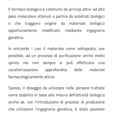
Il farmaco biologico è costituito da principi attivi ad alto
peso molecolare ottenuti a partire da substrati biologici
o che traggono origine da materiale biologico
opportunamente modificato mediante ingegneria
genetica.
In entrambi i casi il materiale viene sottoposto, ove
possibile, ad un processo di purificazione anche molto
spinto ma non sempre si può effettuare una
caratterizzazione approfondita delle molecole
farmacologicamente attive.
Spesso, il dosaggio da utilizzare nelle persone trattate
viene stabilito in base alla misura dell’attività biologica
anche se, con l'introduzione di processi di produzione
che utilizzano l'ingegneria genetica, è stato possibile