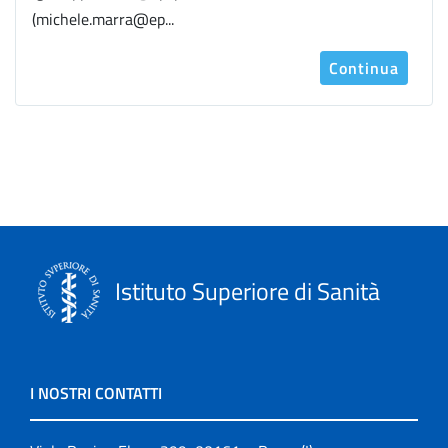
(michele.marra@ep...
Continua
Istituto Superiore di Sanità
I NOSTRI CONTATTI