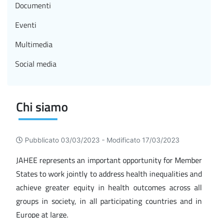
Documenti
Eventi
Multimedia
Social media
Chi siamo
Pubblicato 03/03/2023 -
Modificato 17/03/2023
JAHEE represents an important opportunity for Member
States to work jointly to address health inequalities and
achieve greater equity in health outcomes across all
groups in society, in all participating countries and in
Europe at large.