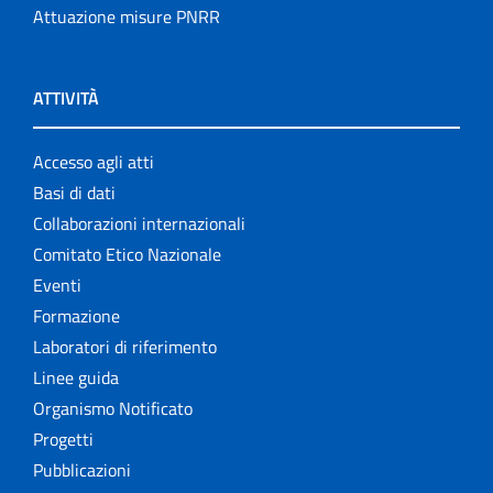
Attuazione misure PNRR
ATTIVITÀ
Accesso agli atti
Basi di dati
Collaborazioni internazionali
Comitato Etico Nazionale
Eventi
Formazione
Laboratori di riferimento
Linee guida
Organismo Notificato
Progetti
Pubblicazioni