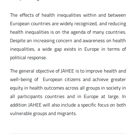
The effects of health inequalities within and between
European countries are widely recognized, and reducing
health inequalities is on the agenda of many countries.
Despite an increasing concern and awareness on health
inequalities, a wide gap exists in Europe in terms of
political response.
The general objective of JAHEE is to improve health and
well-being of European citizens and achieve greater
equity in health outcomes across all groups in society in
all participants countries and in Europe at large. In
addition JAHEE will also include a specific focus on both
vulnerable groups and migrants.