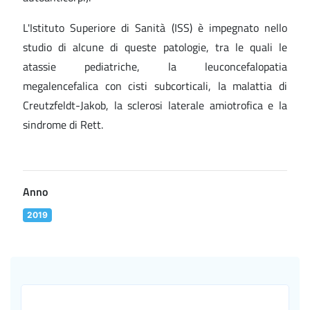
L'Istituto Superiore di Sanità (ISS) è impegnato nello
studio di alcune di queste patologie, tra le quali le
atassie pediatriche, la leuconcefalopatia
megalencefalica con cisti subcorticali, la malattia di
Creutzfeldt-Jakob, la sclerosi laterale amiotrofica e la
sindrome di Rett.
Anno
2019