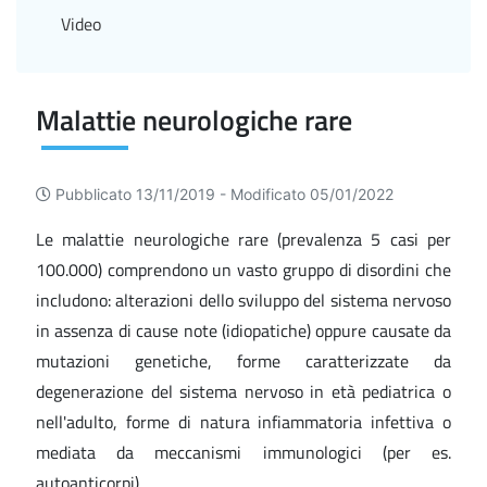
Video
Malattie neurologiche rare
Pubblicato 13/11/2019 -
Modificato 05/01/2022
Le malattie neurologiche rare (prevalenza 5 casi per
100.000) comprendono un vasto gruppo di disordini che
includono: alterazioni dello sviluppo del sistema nervoso
in assenza di cause note (idiopatiche) oppure causate da
mutazioni genetiche, forme caratterizzate da
degenerazione del sistema nervoso in età pediatrica o
nell'adulto, forme di natura infiammatoria infettiva o
mediata da meccanismi immunologici (per es.
autoanticorpi).