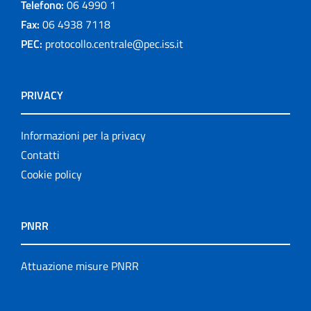
Telefono:
06 4990 1
Fax:
06 4938 7118
PEC:
protocollo.centrale@pec.iss.it
PRIVACY
Informazioni per la privacy
Contatti
Cookie policy
PNRR
Attuazione misure PNRR