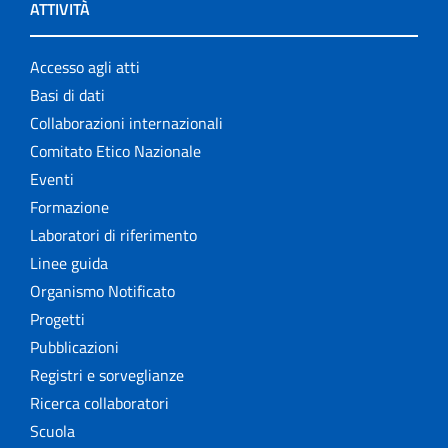
ATTIVITÀ
Accesso agli atti
Basi di dati
Collaborazioni internazionali
Comitato Etico Nazionale
Eventi
Formazione
Laboratori di riferimento
Linee guida
Organismo Notificato
Progetti
Pubblicazioni
Registri e sorveglianze
Ricerca collaboratori
Scuola