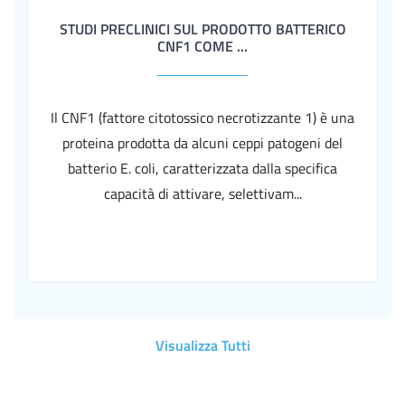
STUDI PRECLINICI SUL PRODOTTO BATTERICO
CNF1 COME ...
Il CNF1 (fattore citotossico necrotizzante 1) è una
proteina prodotta da alcuni ceppi patogeni del
batterio E. coli, caratterizzata dalla specifica
capacità di attivare, selettivam...
Visualizza Tutti