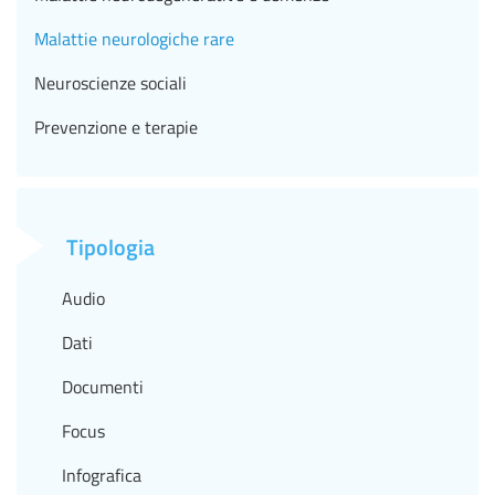
Malattie neurologiche rare
Neuroscienze sociali
Prevenzione e terapie
Tipologia
Audio
Dati
Documenti
Focus
Infografica