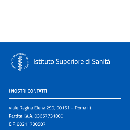
Istituto Superiore di Sanità
I NOSTRI CONTATTI
Viale Regina Elena 299, 00161 – Roma (I)
Partita I.V.A.
03657731000
C.F.
80211730587