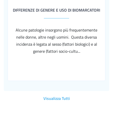
DIFFERENZE DI GENERE E USO DI BIOMARCATORI
Alcune patologie insorgono più frequentemente
nelle donne, altre negli uomini. Questa diversa
incidenza è legata al sesso (fattori biologici) e al
genere (fattori socio-cultu...
Visualizza Tutti