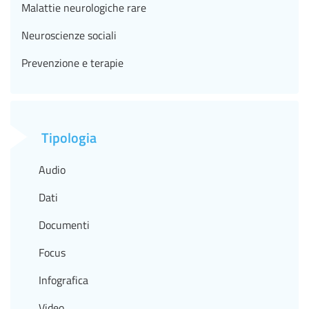
Malattie neurologiche rare
Neuroscienze sociali
Prevenzione e terapie
Tipologia
Audio
Dati
Documenti
Focus
Infografica
Video