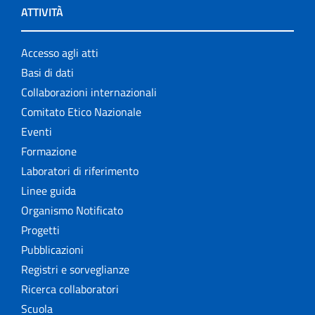
ATTIVITÀ
Accesso agli atti
Basi di dati
Collaborazioni internazionali
Comitato Etico Nazionale
Eventi
Formazione
Laboratori di riferimento
Linee guida
Organismo Notificato
Progetti
Pubblicazioni
Registri e sorveglianze
Ricerca collaboratori
Scuola