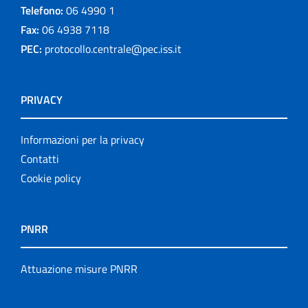
Telefono:
06 4990 1
Fax:
06 4938 7118
PEC:
protocollo.centrale@pec.iss.it
PRIVACY
Informazioni per la privacy
Contatti
Cookie policy
PNRR
Attuazione misure PNRR