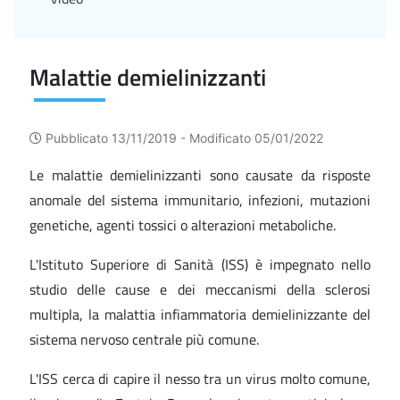
Malattie demielinizzanti
Pubblicato 13/11/2019 -
Modificato 05/01/2022
Le malattie demielinizzanti sono causate da risposte
anomale del sistema immunitario, infezioni, mutazioni
genetiche, agenti tossici o alterazioni metaboliche.
L'Istituto Superiore di Sanità (ISS) è impegnato nello
studio delle cause e dei meccanismi della sclerosi
multipla, la malattia infiammatoria demielinizzante del
sistema nervoso centrale più comune.
L'ISS cerca di capire il nesso tra un virus molto comune,