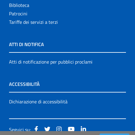
Biblioteca
Patrocini
Tariffe dei servizi a terzi
ATTI DI NOTIFICA
Atti di notificazione per pubblici proclami
ACCESSIBILITÀ
Dichiarazione di accessibilità
Seguici su: