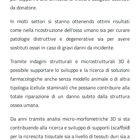
da donatore.
In molti settori si stanno ottenendo ottimi risultati
come nella ricostruzione dell’osso umano sia per curare
patologie distruttive e degenerative sia per avere
sostituti ossei in caso di gravi danni da incidente.
Tramite indagini strutturali e microstrutturali 3D è
possibile supportare lo sviluppo e la ricerca di soluzioni
farmacologiche anche senza modello animale o di altra
tipologia (cellule staminali) che possano contribuire alla
totale riparazione di un danno subito dalla struttura
ossea umana.
Da anni tramite analisi micro-morfometriche 3D si sta
contribuendo alla ricerca e sviluppo di supporti (
scaffold
)
per la ricrescita tissutale sia a livello di tessuti duri sia a