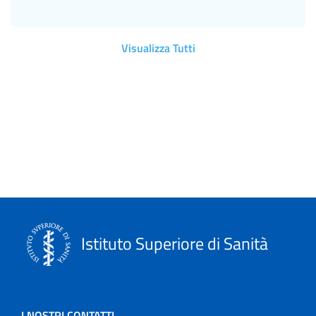
Visualizza Tutti
Istituto Superiore di Sanità
I NOSTRI CONTATTI