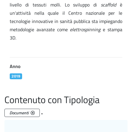
livello di tessuti molli. Lo sviluppo di
scaffold
è
un'attività nella quale il Centro nazionale per le
tecnologie innovative in sanità pubblica sta impiegando
metodologie avanzate come
elettrospinning
e stampa
3D.
Anno
2019
Contenuto con Tipologia
.
Documenti