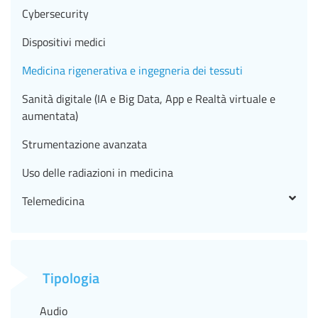
Cybersecurity
Dispositivi medici
Medicina rigenerativa e ingegneria dei tessuti
Sanità digitale (IA e Big Data, App e Realtà virtuale e
aumentata)
Strumentazione avanzata
Uso delle radiazioni in medicina
Telemedicina
Tipologia
Audio