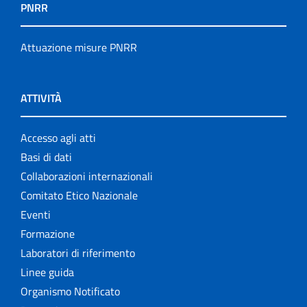
PNRR
Attuazione misure PNRR
ATTIVITÀ
Accesso agli atti
Basi di dati
Collaborazioni internazionali
Comitato Etico Nazionale
Eventi
Formazione
Laboratori di riferimento
Linee guida
Organismo Notificato