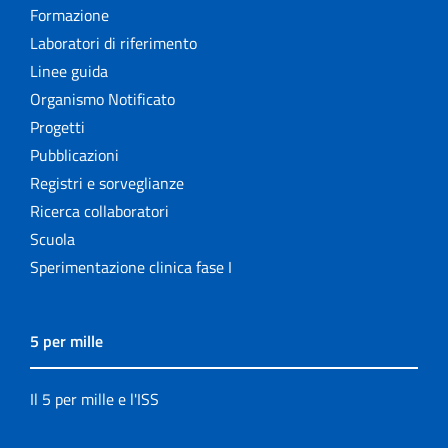
Formazione
Laboratori di riferimento
Linee guida
Organismo Notificato
Progetti
Pubblicazioni
Registri e sorveglianze
Ricerca collaboratori
Scuola
Sperimentazione clinica fase I
5 per mille
Il 5 per mille e l'ISS