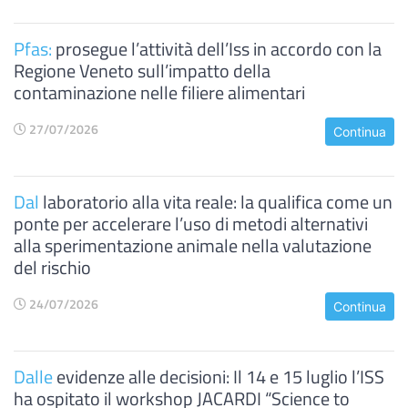
Pfas:
prosegue l’attività dell’Iss in accordo con la
Regione Veneto sull’impatto della
contaminazione nelle filiere alimentari
27/07/2026
Continua
Dal
laboratorio alla vita reale: la qualifica come un
ponte per accelerare l’uso di metodi alternativi
alla sperimentazione animale nella valutazione
del rischio
24/07/2026
Continua
Dalle
evidenze alle decisioni: Il 14 e 15 luglio l’ISS
ha ospitato il workshop JACARDI “Science to