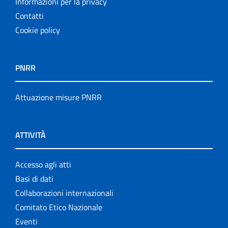
Informazioni per la privacy
Contatti
Cookie policy
PNRR
Attuazione misure PNRR
ATTIVITÀ
Accesso agli atti
Basi di dati
Collaborazioni internazionali
Comitato Etico Nazionale
Eventi