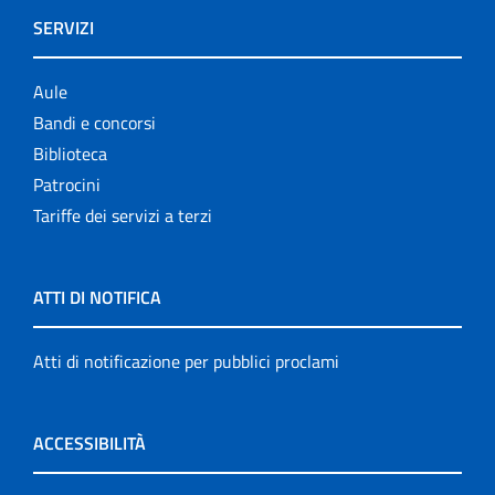
SERVIZI
Aule
Bandi e concorsi
Biblioteca
Patrocini
Tariffe dei servizi a terzi
ATTI DI NOTIFICA
Atti di notificazione per pubblici proclami
ACCESSIBILITÀ