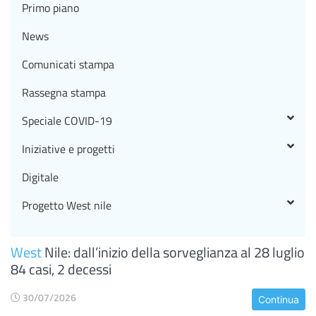
Primo piano
News
Comunicati stampa
Rassegna stampa
Speciale COVID-19
Iniziative e progetti
Digitale
Progetto West nile
West
Nile: dall’inizio della sorveglianza al 28 luglio
84 casi, 2 decessi
30/07/2026
Continua