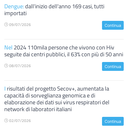
Dengue:
dall'inizio dell'anno 169 casi, tutti
importati
09/07/2026
Continua
Nel
2024 110mila persone che vivono con Hiv
seguite dai centri pubblici, il 63% con più di 50 anni
08/07/2026
Continua
I
risultati del progetto Secov+, aumentata la
capacità di sorveglianza genomica e di
elaborazione dei dati sui virus respiratori del
network di laboratori italiani
02/07/2026
Continua