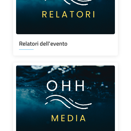
Relatori dell'evento