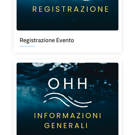
Registrazione Evento