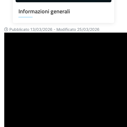
Informazioni generali
Pubblicato 13/03/2026 -
Modificato 25/03/2026