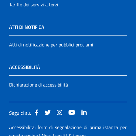
Tariffe dei servizi a terzi
ATTI DI NOTIFICA
Atti di notificazione per pubblici proclami
ACCESSIBILITÀ
Dichiarazione di accessibilità
Seguici su:
Accessibilità: form di segnalazione di prima istanza per
questa pagina
|
Note Legali
|
Sitemap