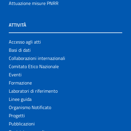
Attuazione misure PNRR
ATTIVITÀ
Accesso agli atti
Basi di dati
Collaborazioni internazionali
Comitato Etico Nazionale
Eventi
Formazione
Laboratori di riferimento
Linee guida
Organismo Notificato
Progetti
Pubblicazioni