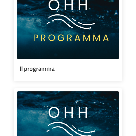
Il programma