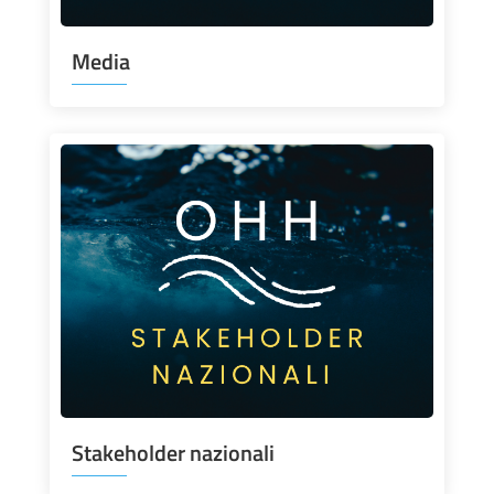
Media
Stakeholder nazionali