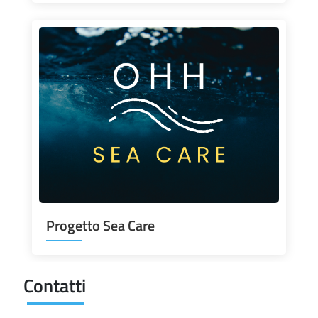
Progetto Sea Care
Contatti