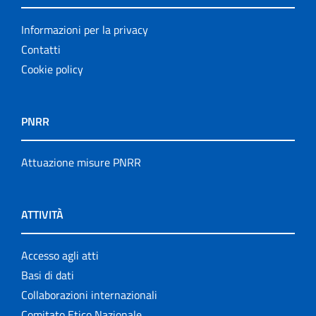
Informazioni per la privacy
Contatti
Cookie policy
PNRR
Attuazione misure PNRR
ATTIVITÀ
Accesso agli atti
Basi di dati
Collaborazioni internazionali
Comitato Etico Nazionale