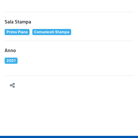
Sala Stampa
Primo Piano
Comunicati Stampa
Anno
2021