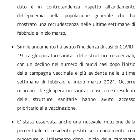
dato è in controtendenza rispetto all’andamento
dell’epidemia nella popolazione generale che ha
mostrato una recrudescenza nelle ultime settimane di
febbraio e inizio marzo.
Simile andamento ha avuto l’incidenza di casi di COVID-
19 tra gli operatori sanitari delle strutture residenziali,
con un declino nel numero di nuovi casi dopo l’inizio
della campagna vaccinale e più evidente nelle ultime
settimane di febbraio e inizio marzo 2021. Occorre
ricordare che gli operatori sanitari, così come i residenti
delle strutture sanitarie hanno avuto accesso
prioritario alla vaccinazione.
E’ stata osservata anche una notevole riduzione della
percentuale di residenti gestiti settimanalmente con
procedure di isolamento dopo l’inizio della campagna