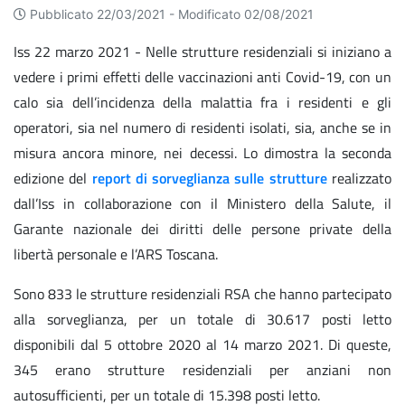
Pubblicato 22/03/2021 -
Modificato 02/08/2021
Iss 22 marzo 2021 - Nelle strutture residenziali si iniziano a
vedere i primi effetti delle vaccinazioni anti Covid-19, con un
calo sia dell’incidenza della malattia fra i residenti e gli
operatori, sia nel numero di residenti isolati, sia, anche se in
misura ancora minore, nei decessi. Lo dimostra la seconda
edizione del
report di sorveglianza sulle strutture
realizzato
dall’Iss in collaborazione con il Ministero della Salute, il
Garante nazionale dei diritti delle persone private della
libertà personale e l’ARS Toscana.
Sono 833 le strutture residenziali RSA che hanno partecipato
alla sorveglianza, per un totale di 30.617 posti letto
disponibili dal 5 ottobre 2020 al 14 marzo 2021. Di queste,
345 erano strutture residenziali per anziani non
autosufficienti, per un totale di 15.398 posti letto.