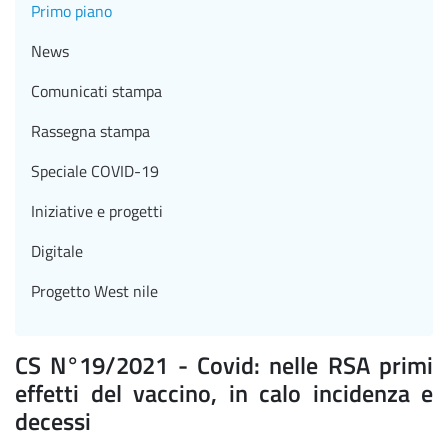
Primo piano
News
Comunicati stampa
Rassegna stampa
Speciale COVID-19
Iniziative e progetti
Digitale
Progetto West nile
CS N°19/2021 - Covid: nelle RSA primi
effetti del vaccino, in calo incidenza e
decessi