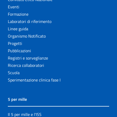
Eventi
Formazione
Laboratori di riferimento
Linee guida
Organismo Notificato
Progetti
Pubblicazioni
Registri e sorveglianze
Ricerca collaboratori
Scuola
Sperimentazione clinica fase I
5 per mille
Il 5 per mille e l'ISS