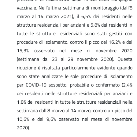
vaccinale. Nell’ultima settimana di monitoraggio (dall’8
marzo al 14 marzo 2021), il 6,5% dei residenti nelle
strutture residenziali per anziani e 5,8% dei residenti in
tutte le strutture residenziali sono stati gestiti con
procedure di isolamento, contro il picco del 16,2% e del
15,3% osservato nel mese di novembre 2020
(settimana dal 23 al 29 novembre 2020). Questa
riduzione è risultata particolarmente evidente quando
sono state analizzate le sole procedure di isolamento
per COVID-19 sospetto, probabile o confermato (2,4%
dei residenti nelle strutture residenziali per anziani e
1,8% dei residenti in tutte le strutture residenziali nella
settimana dall’8 marzo al 14 marzo, contro un picco del
10,6% e del 9,6% osservato nel mese di novembre
2020).