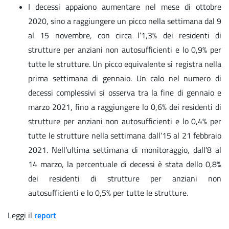
I decessi appaiono aumentare nel mese di ottobre
2020, sino a raggiungere un picco nella settimana dal 9
al 15 novembre, con circa l’1,3% dei residenti di
strutture per anziani non autosufficienti e lo 0,9% per
tutte le strutture. Un picco equivalente si registra nella
prima settimana di gennaio. Un calo nel numero di
decessi complessivi si osserva tra la fine di gennaio e
marzo 2021, fino a raggiungere lo 0,6% dei residenti di
strutture per anziani non autosufficienti e lo 0,4% per
tutte le strutture nella settimana dall’15 al 21 febbraio
2021. Nell’ultima settimana di monitoraggio, dall’8 al
14 marzo, la percentuale di decessi è stata dello 0,8%
dei residenti di strutture per anziani non
autosufficienti e lo 0,5% per tutte le strutture.
Leggi il
report