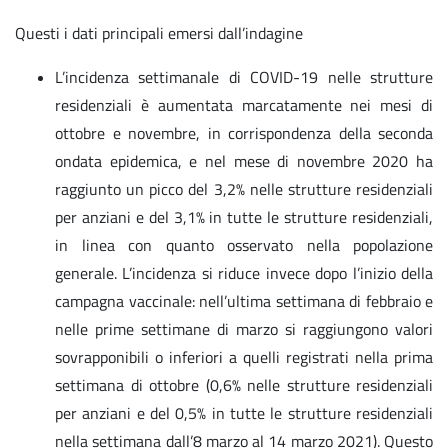
Questi i dati principali emersi dall’indagine
L’incidenza settimanale di COVID-19 nelle strutture
residenziali è aumentata marcatamente nei mesi di
ottobre e novembre, in corrispondenza della seconda
ondata epidemica, e nel mese di novembre 2020 ha
raggiunto un picco del 3,2% nelle strutture residenziali
per anziani e del 3,1% in tutte le strutture residenziali,
in linea con quanto osservato nella popolazione
generale. L’incidenza si riduce invece dopo l’inizio della
campagna vaccinale: nell’ultima settimana di febbraio e
nelle prime settimane di marzo si raggiungono valori
sovrapponibili o inferiori a quelli registrati nella prima
settimana di ottobre (0,6% nelle strutture residenziali
per anziani e del 0,5% in tutte le strutture residenziali
nella settimana dall’8 marzo al 14 marzo 2021). Questo