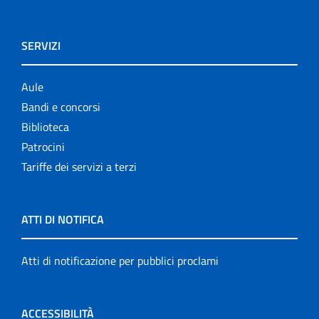
SERVIZI
Aule
Bandi e concorsi
Biblioteca
Patrocini
Tariffe dei servizi a terzi
ATTI DI NOTIFICA
Atti di notificazione per pubblici proclami
ACCESSIBILITÀ