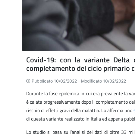
Covid-19: con la variante Delta c
completamento del ciclo primario 
Pubblicato 10/02/2022 -
Modificato 10/02/2022
Durante la fase epidemica in cui era prevalente la vari
è calata progressivamente dopo il completamento del c
rischio di effetti gravi della malattia. Lo afferma uno
di questa variante realizzato in Italia ed appena pubbl
Lo studio si basa sull’analisi dei dati di oltre 33 